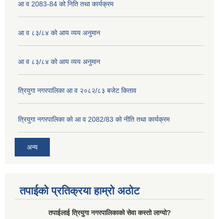
आ व 2083-84 को निति तथा कार्यक्रम
आ व ८३/८४ को आय व्यय अनुमान
आ व ८३/८४ को आय व्यय अनुमान
त्रियुगा नगरपालिका आ व २०८२/८३ बजेट किताव
त्रियुगा नगरपालिका को आ व 2082/83 को नीति तथा कार्यक्रम
अन्य
तपाईको प्रतिक्रया हाम्रो अठोट
तपाईलाई त्रियुगा नगरपालिकाको सेवा कस्तो लाग्यो?