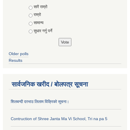
Choices
सारै राम्रो
राम्रो
सामान्य
सुधार गर्नु पर्ने
Older polls
Results
सार्वजनिक खरीद / बोलपत्र सूचना
शिलबन्दी दरभाउ लिलाम विक्रिको सूचना।
Contruction of Shree Janta Ma Vi School, Tri na pa 5