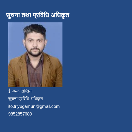
सुचना तथा प्रविधि अधिकृत
ई रुपक तिम्सिना
सुचना प्रविधि अधिकृत
ito.triyugamun@gmail.com
9852857680