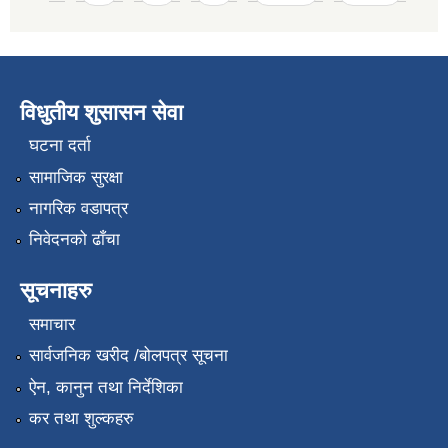
विधुतीय शुसासन सेवा
घटना दर्ता
सामाजिक सुरक्षा
नागरिक वडापत्र
निवेदनको ढाँचा
सूचनाहरु
समाचार
सार्वजनिक खरीद /बोलपत्र सूचना
ऐन, कानुन तथा निर्देशिका
कर तथा शुल्कहरु