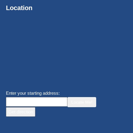
Location
Enter your starting address:
Locate Me!