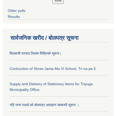
Older polls
Results
सार्वजनिक खरीद / बोलपत्र सूचना
शिलबन्दी दरभाउ लिलाम विक्रिको सूचना।
Contruction of Shree Janta Ma Vi School, Tri na pa 5
Supply and Delivery of Stationery Items for Triyuga
Municipality Office.
नदि जन्य पधार्थ को बोलपत्र आवाहान समबन्धी सूचना ।