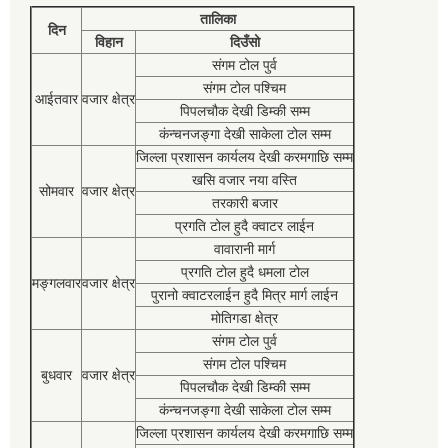
तालिका
दिन
विहान
दिउँसो
संगम टोल पुर्व
संगम टोल पश्चिम
आईतवार
वजार क्षेत्र
पिपलचौक देखी डिम्की सम्म
कंन्चनजङ्गा देखी साकेला टोल सम्म
जिल्ला प्रशासन कार्यलय देखी करमगाछि सम्म
खसि वजार नया वस्ति
सोमवार
वजार क्षेत्र
तरकारी बजार
प्रगति टोल हुदै क्वाटर लाईन
वावारानी मार्ग
प्रगति टोल हुदै धमला टोल
मङ्गलवार
वजार क्षेत्र
पुरानो क्वाटरलाईन हुदै मित्र मार्ग लाईन
मोतिगडा क्षेत्र
संगम टोल पुर्व
संगम टोल पश्चिम
बुधवार
वजार क्षेत्र
पिपलचौक देखी डिम्की सम्म
कंन्चनजङ्गा देखी साकेला टोल सम्म
जिल्ला प्रशासन कार्यलय देखी करमगाछि सम्म