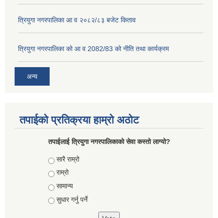
त्रियुगा नगरपालिका आ व २०८२/८३ बजेट किताव
त्रियुगा नगरपालिका को आ व 2082/83 को नीति तथा कार्यक्रम
अन्य
तपाईको प्रतिक्रया हाम्रो अठोट
तपाईलाई त्रियुगा नगरपालिकाको सेवा कस्तो लाग्यो?
Choices
सारै राम्रो
राम्रो
सामान्य
सुधार गर्नु पर्ने