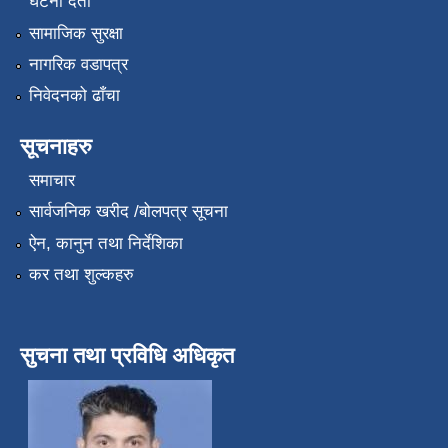
घटना दर्ता
सामाजिक सुरक्षा
नागरिक वडापत्र
निवेदनको ढाँचा
सूचनाहरु
समाचार
सार्वजनिक खरीद /बोलपत्र सूचना
ऐन, कानुन तथा निर्देशिका
कर तथा शुल्कहरु
सुचना तथा प्रविधि अधिकृत