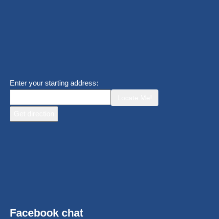
Enter your starting address:
Locate Me!
Facebook chat