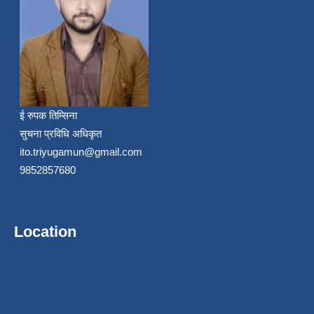
ई रुपक तिम्सिना
सुचना प्रविधि अधिकृत
ito.triyugamun@gmail.com
9852857680
Location