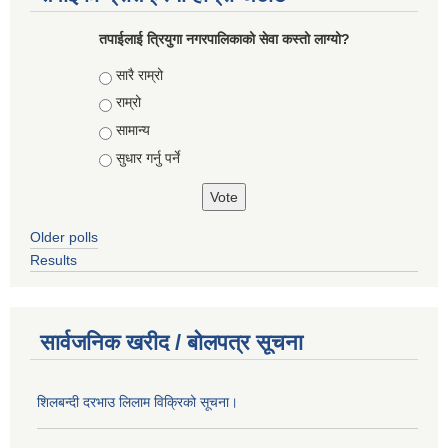
तपाईलाई त्रियुगा नगरपालिकाको सेवा कस्तो लाग्यो?
Choices
सारै राम्रो
राम्रो
सामान्य
सुधार गर्नु पर्ने
Older polls
Results
सार्वजनिक खरीद / बोलपत्र सूचना
शिलबन्दी दरभाउ लिलाम विक्रिको सूचना।