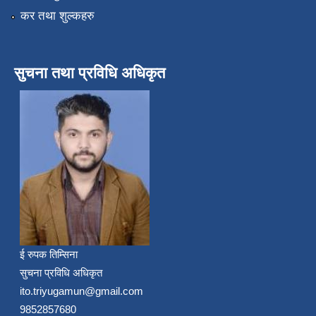
कर तथा शुल्कहरु
सुचना तथा प्रविधि अधिकृत
ई रुपक तिम्सिना
सुचना प्रविधि अधिकृत
ito.triyugamun@gmail.com
9852857680