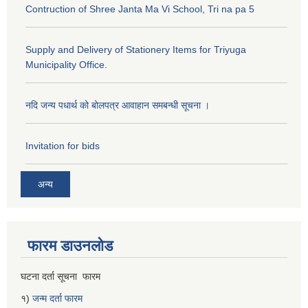
Contruction of Shree Janta Ma Vi School, Tri na pa 5
Supply and Delivery of Stationery Items for Triyuga
Municipality Office.
नदि जन्य पधार्थ को बोलपत्र आवाहान समबन्धी सूचना ।
Invitation for bids
अन्य
फारम डाउनलोड
घटना दर्ता सूचना फारम
१)
जन्म दर्ता फारम