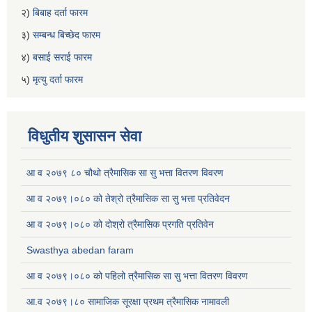
२)
बिबाह दर्ता फारम
३)
सम्बन्ध बिच्छेद फारम
४)
बसाई सराई फारम
५)
मृत्यु दर्ता फारम
विधुतीय शुसासन सेवा
आ व २०७९ ८० चौथो त्रैमासिक सा सु भत्ता वितरण विवरण
आ व २०७९।०८० को तेश्रो त्रैमासिक सा सु भत्ता प्रतिवेदन
आ व २०७९।०८० को दोश्रो त्रैमासिक प्रगति प्रतिवेन
Swasthya abedan faram
आ व २०७९।०८० को पहिलो त्रैमासिक सा सु भत्ता वितरण विवरण
आ.व २०७९।८० सामाजिक सूरक्षा प्रथम त्रैमासिक नामावली