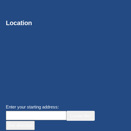
Location
Enter your starting address:
Locate Me!