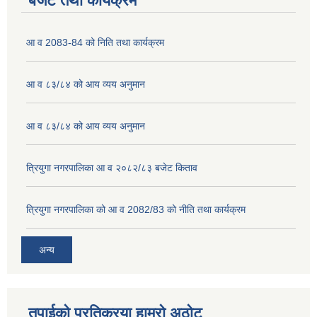
बजेट तथा कार्यक्रम
आ व 2083-84 को निति तथा कार्यक्रम
आ व ८३/८४ को आय व्यय अनुमान
आ व ८३/८४ को आय व्यय अनुमान
त्रियुगा नगरपालिका आ व २०८२/८३ बजेट किताव
त्रियुगा नगरपालिका को आ व 2082/83 को नीति तथा कार्यक्रम
अन्य
तपाईको प्रतिक्रया हाम्रो अठोट