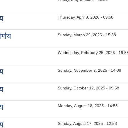
णय
Thursday, April 9, 2026 - 09:58
र्णय
Sunday, March 29, 2026 - 15:38
Wednesday, February 25, 2026 - 19:5
णय
Sunday, November 2, 2025 - 14:08
णय
Sunday, October 12, 2025 - 09:58
णय
Monday, August 18, 2025 - 14:58
णय
Sunday, August 17, 2025 - 12:58