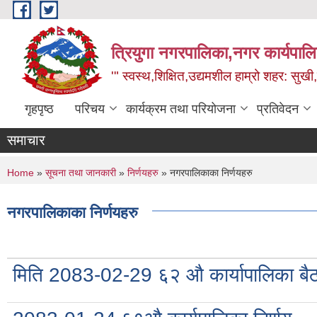
Skip to main content
त्रियुगा नगरपालिका,नगर कार्यपाल
'" स्वस्थ,शिक्षित,उद्यमशील हाम्रो शहर: सुखी
गृहपृष्ठ
परिचय
कार्यक्रम तथा परियोजना
प्रतिवेदन
समाचार
You are here
Home
»
सूचना तथा जानकारी
»
निर्णयहरु
» नगरपालिकाका निर्णयहरु
नगरपालिकाका निर्णयहरु
मिति 2083-02-29 ६२ औ कार्यापालिका बैठ