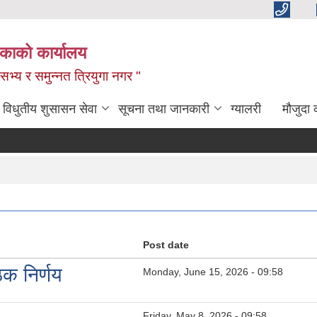
िकाको कार्यालय
,सभ्य र समुन्नत त्रियुगा नगर "
विधुतीय शुसासन सेवा
सूचना तथा जानकारी
ग्यालरी
मौजुदा 
Post date
क निर्णय
Monday, June 15, 2026 - 09:58
Friday, May 8, 2026 - 09:58