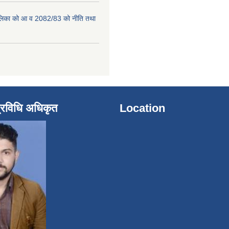
पालिका को आ व 2082/83 को नीति तथा
्रविधि अधिकृत
Location