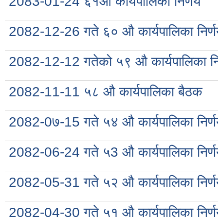
2083-01-24 ६१औ कार्यपालिका निर्णय
2082-12-26 गते ६० औ कार्यपालिका निर्
2082-12-12 गतेको ५९ औ कार्यपालिका नि
2082-11-11 ५८ औ कार्यपालिका बैठक
2082-0७-15 गते ५४ औ कार्यपालिका निर्
2082-06-24 गते ५3 औ कार्यपालिका निर्
2082-05-31 गते ५२ औ कार्यपालिका निर्
2082-04-30 गते ५१ औ कार्यपालिका निर्