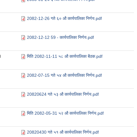
2082-12-26 गते ६० औ कार्यपालिका निर्णय.pdf
2082-12-12 59 - कार्यपालिका निर्णय.pdf
8
मिति 2082-11-11 ५८ औ कार्यपालिका बैठक.pdf
2082-07-15 गते ५४ औ कार्यपालिका निर्णय.pdf
20820624 गते ५३ औ कार्यपालिका निर्णय.pdf
मिति 2082-05-31 ५२ औ कार्यपालिका निर्णय.pdf
20820430 गते ५१ औ कार्यपालिका निर्णय.pdf