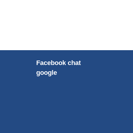
Facebook chat
google