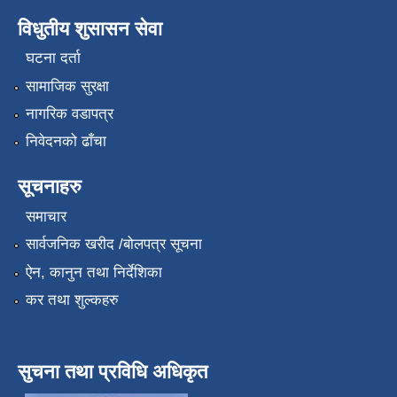
विधुतीय शुसासन सेवा
घटना दर्ता
सामाजिक सुरक्षा
नागरिक वडापत्र
निवेदनको ढाँचा
सूचनाहरु
समाचार
सार्वजनिक खरीद /बोलपत्र सूचना
ऐन, कानुन तथा निर्देशिका
कर तथा शुल्कहरु
सुचना तथा प्रविधि अधिकृत