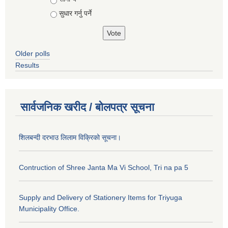
सुधार गर्नु पर्ने
Older polls
Results
सार्वजनिक खरीद / बोलपत्र सूचना
शिलबन्दी दरभाउ लिलाम विक्रिको सूचना।
Contruction of Shree Janta Ma Vi School, Tri na pa 5
Supply and Delivery of Stationery Items for Triyuga
Municipality Office.