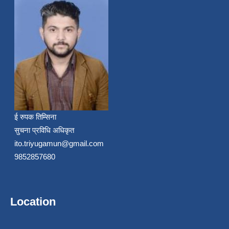
ई रुपक तिम्सिना
सुचना प्रविधि अधिकृत
ito.triyugamun@gmail.com
9852857680
Location