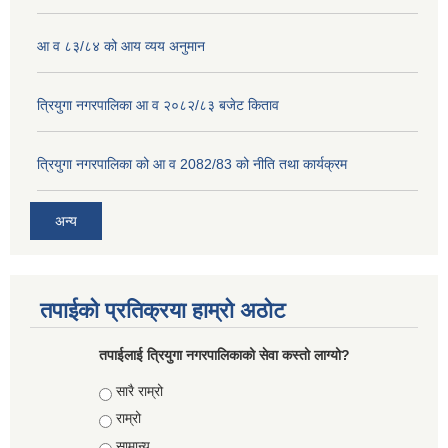
आ व ८३/८४ को आय व्यय अनुमान
त्रियुगा नगरपालिका आ व २०८२/८३ बजेट किताव
त्रियुगा नगरपालिका को आ व 2082/83 को नीति तथा कार्यक्रम
अन्य
तपाईको प्रतिक्रया हाम्रो अठोट
तपाईलाई त्रियुगा नगरपालिकाको सेवा कस्तो लाग्यो?
Choices
सारै राम्रो
राम्रो
सामान्य