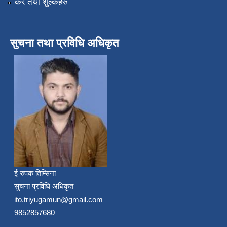
कर तथा शुल्कहरु
सुचना तथा प्रविधि अधिकृत
ई रुपक तिम्सिना
सुचना प्रविधि अधिकृत
ito.triyugamun@gmail.com
9852857680