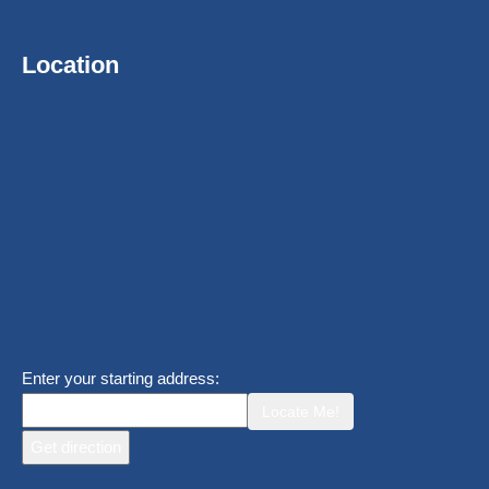
Location
Enter your starting address:
Locate Me!