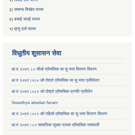
३)
सम्बन्ध बिच्छेद फारम
४)
बसाई सराई फारम
५)
मृत्यु दर्ता फारम
विधुतीय शुसासन सेवा
आ व २०७९ ८० चौथो त्रैमासिक सा सु भत्ता वितरण विवरण
आ व २०७९।०८० को तेश्रो त्रैमासिक सा सु भत्ता प्रतिवेदन
आ व २०७९।०८० को दोश्रो त्रैमासिक प्रगति प्रतिवेन
Swasthya abedan faram
आ व २०७९।०८० को पहिलो त्रैमासिक सा सु भत्ता वितरण विवरण
आ.व २०७९।८० सामाजिक सूरक्षा प्रथम त्रैमासिक नामावली