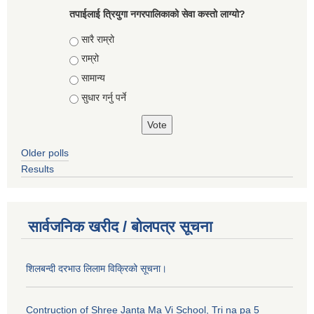
तपाईलाई त्रियुगा नगरपालिकाको सेवा कस्तो लाग्यो?
Choices
सारै राम्रो
राम्रो
सामान्य
सुधार गर्नु पर्ने
Older polls
Results
सार्वजनिक खरीद / बोलपत्र सूचना
शिलबन्दी दरभाउ लिलाम विक्रिको सूचना।
Contruction of Shree Janta Ma Vi School, Tri na pa 5