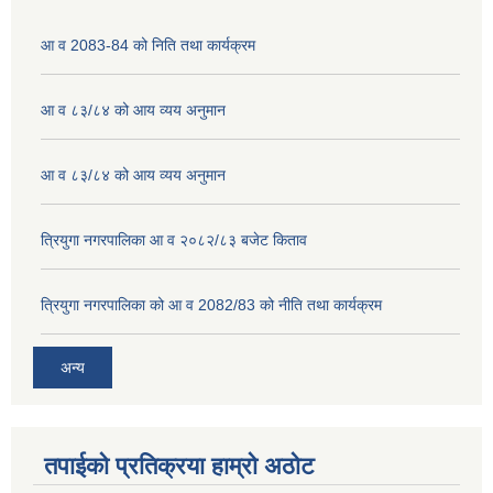
आ व 2083-84 को निति तथा कार्यक्रम
आ व ८३/८४ को आय व्यय अनुमान
आ व ८३/८४ को आय व्यय अनुमान
त्रियुगा नगरपालिका आ व २०८२/८३ बजेट किताव
त्रियुगा नगरपालिका को आ व 2082/83 को नीति तथा कार्यक्रम
अन्य
तपाईको प्रतिक्रया हाम्रो अठोट