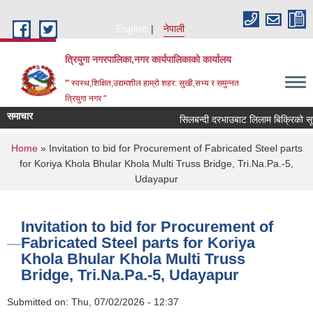
Skip to main content
English
नेपाली
त्रियुगा नगरपालिका,नगर कार्यपालिकाको कार्यालय
'" स्वस्थ,शिक्षित,उद्यमशील हाम्रो शहर: सुखी,सभ्य र समुन्नत
त्रियुगा नगर "
समाचार
सिलबन्दी दरभाउबाट लिलाम बिक्रिको सूचन
You are here
Home
» Invitation to bid for Procurement of Fabricated Steel parts
for Koriya Khola Bhular Khola Multi Truss Bridge, Tri.Na.Pa.-5,
Udayapur
Invitation to bid for Procurement of
Fabricated Steel parts for Koriya
Khola Bhular Khola Multi Truss
Bridge, Tri.Na.Pa.-5, Udayapur
Submitted on:
Thu, 07/02/2026 - 12:37