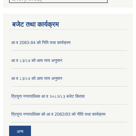
बजेट तथा कार्यक्रम
आ व 2083-84 को निति तथा कार्यक्रम
आ व ८३/८४ को आय व्यय अनुमान
आ व ८३/८४ को आय व्यय अनुमान
त्रियुगा नगरपालिका आ व २०८२/८३ बजेट किताव
त्रियुगा नगरपालिका को आ व 2082/83 को नीति तथा कार्यक्रम
अन्य