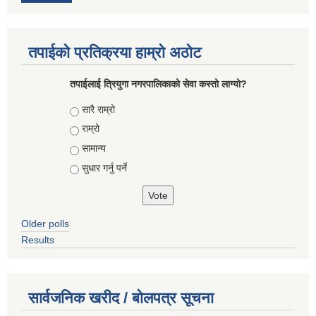
तपाईको प्रतिक्रया हाम्रो अठोट
तपाईलाई त्रियुगा नगरपालिकाको सेवा कस्तो लाग्यो?
Choices
सारै राम्रो
राम्रो
सामान्य
सुधार गर्नु पर्ने
Older polls
Results
सार्वजनिक खरीद / बोलपत्र सूचना