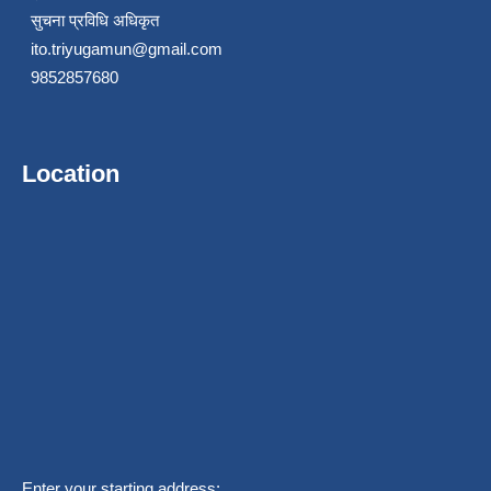
सुचना प्रविधि अधिकृत
ito.triyugamun@gmail.com
9852857680
Location
Enter your starting address: