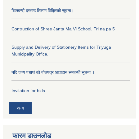
शिलबन्दी दरभाउ लिलाम विक्रिको सूचना।
Contruction of Shree Janta Ma Vi School, Tri na pa 5
Supply and Delivery of Stationery Items for Triyuga
Municipality Office.
नदि जन्य पधार्थ को बोलपत्र आवाहान समबन्धी सूचना ।
Invitation for bids
अन्य
फारम डाउनलोड