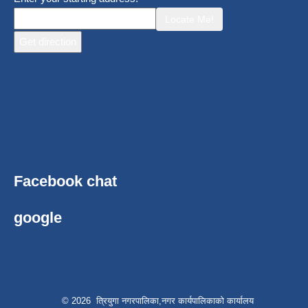
Locate Me!
Facebook chat
google
© 2026 त्रियुगा नगरपालिका,नगर कार्यपालिकाको कार्यालय