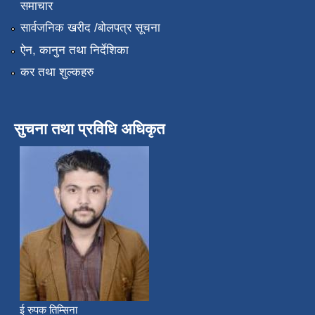
समाचार
सार्वजनिक खरीद /बोलपत्र सूचना
ऐन, कानुन तथा निर्देशिका
कर तथा शुल्कहरु
सुचना तथा प्रविधि अधिकृत
ई रुपक तिम्सिना