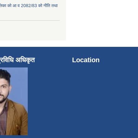
पालिका को आ व 2082/83 को नीति तथा
्रविधि अधिकृत
Location