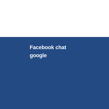
Facebook chat
google