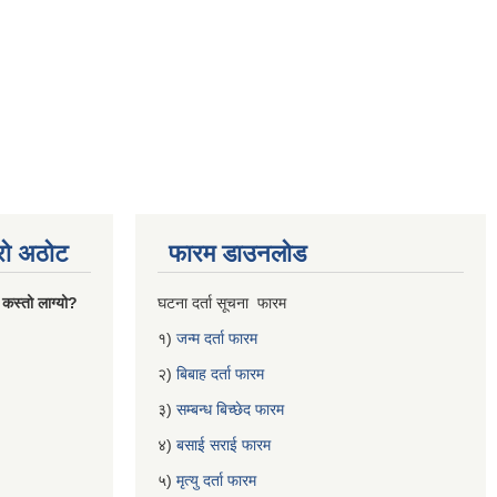
्रो अठोट
फारम डाउनलोड
 कस्तो लाग्यो?
घटना दर्ता सूचना फारम
१)
जन्म दर्ता फारम
२)
बिबाह दर्ता फारम
३)
सम्बन्ध बिच्छेद फारम
४)
बसाई सराई फारम
५)
मृत्यु दर्ता फारम