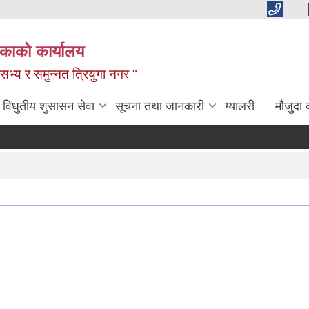
िकाको कार्यालय
,सभ्य र समुन्नत त्रियुगा नगर "
विधुतीय शुसासन सेवा
सूचना तथा जानकारी
ग्यालरी
मौजुदा 