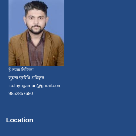
ई रुपक तिम्सिना
सुचना प्रविधि अधिकृत
ito.triyugamun@gmail.com
9852857680
Location