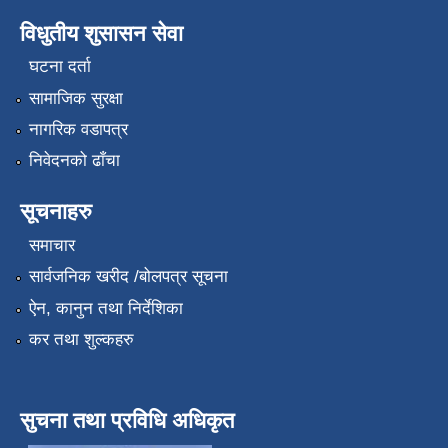
विधुतीय शुसासन सेवा
घटना दर्ता
सामाजिक सुरक्षा
नागरिक वडापत्र
निवेदनको ढाँचा
सूचनाहरु
समाचार
सार्वजनिक खरीद /बोलपत्र सूचना
ऐन, कानुन तथा निर्देशिका
कर तथा शुल्कहरु
सुचना तथा प्रविधि अधिकृत