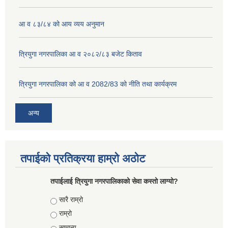
आ व ८३/८४ को आय व्यय अनुमान
त्रियुगा नगरपालिका आ व २०८२/८३ बजेट किताव
त्रियुगा नगरपालिका को आ व 2082/83 को नीति तथा कार्यक्रम
अन्य
तपाईको प्रतिक्रया हाम्रो अठोट
तपाईलाई त्रियुगा नगरपालिकाको सेवा कस्तो लाग्यो?
Choices
सारै राम्रो
राम्रो
सामान्य