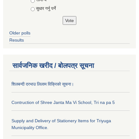
सुधार गर्नु पर्ने
Older polls
Results
सार्वजनिक खरीद / बोलपत्र सूचना
शिलबन्दी दरभाउ लिलाम विक्रिको सूचना।
Contruction of Shree Janta Ma Vi School, Tri na pa 5
Supply and Delivery of Stationery Items for Triyuga
Municipality Office.