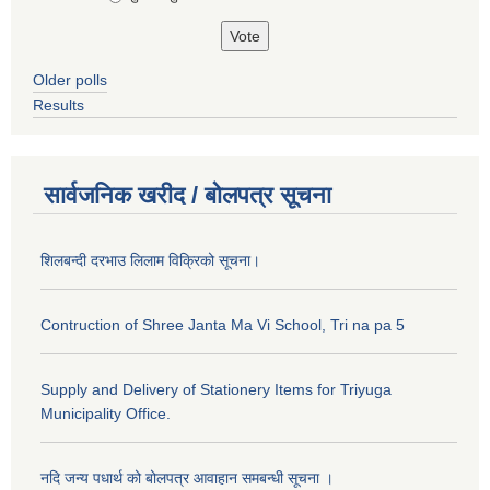
Older polls
Results
सार्वजनिक खरीद / बोलपत्र सूचना
शिलबन्दी दरभाउ लिलाम विक्रिको सूचना।
Contruction of Shree Janta Ma Vi School, Tri na pa 5
Supply and Delivery of Stationery Items for Triyuga
Municipality Office.
नदि जन्य पधार्थ को बोलपत्र आवाहान समबन्धी सूचना ।