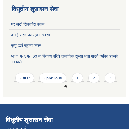
विधुतीय शुसासन सेवा
घर बाटो सिफारिस फारम
बसाई सराई को सूचना फारम
मृत्यु दर्ता सूचना फारम
आ.व. २०७२/०७३ मा वितरण गरिने सामाजिक सुरक्षा भत्ता पाउने व्यक्ति हरुको
नामावली
Pages
« first
‹ previous
1
2
3
4
विधुतीय शुसासन सेवा