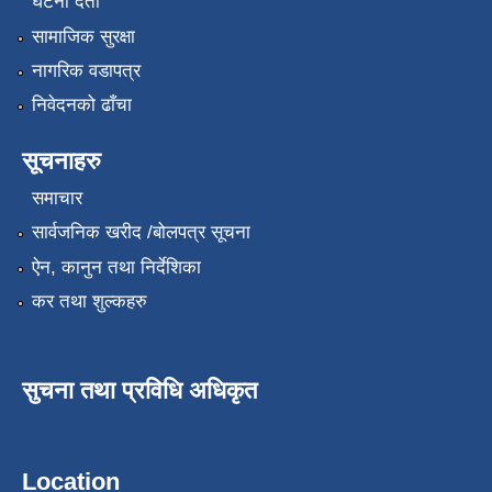
घटना दर्ता
सामाजिक सुरक्षा
नागरिक वडापत्र
निवेदनको ढाँचा
सूचनाहरु
समाचार
सार्वजनिक खरीद /बोलपत्र सूचना
ऐन, कानुन तथा निर्देशिका
कर तथा शुल्कहरु
सुचना तथा प्रविधि अधिकृत
Location