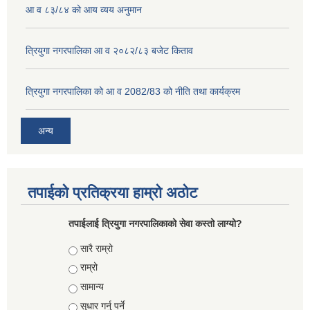
आ व ८३/८४ को आय व्यय अनुमान
त्रियुगा नगरपालिका आ व २०८२/८३ बजेट किताव
त्रियुगा नगरपालिका को आ व 2082/83 को नीति तथा कार्यक्रम
अन्य
तपाईको प्रतिक्रया हाम्रो अठोट
तपाईलाई त्रियुगा नगरपालिकाको सेवा कस्तो लाग्यो?
Choices
सारै राम्रो
राम्रो
सामान्य
सुधार गर्नु पर्ने