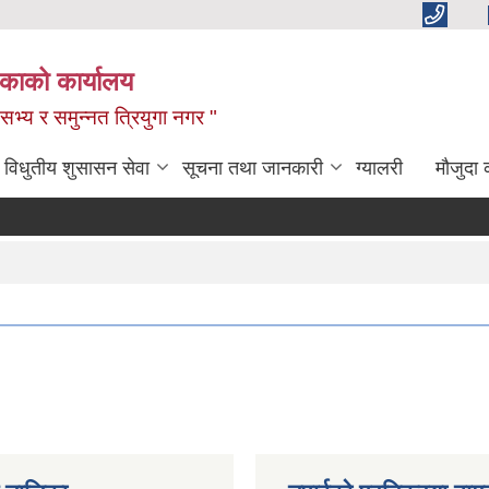
िकाको कार्यालय
,सभ्य र समुन्नत त्रियुगा नगर "
विधुतीय शुसासन सेवा
सूचना तथा जानकारी
ग्यालरी
मौजुदा 