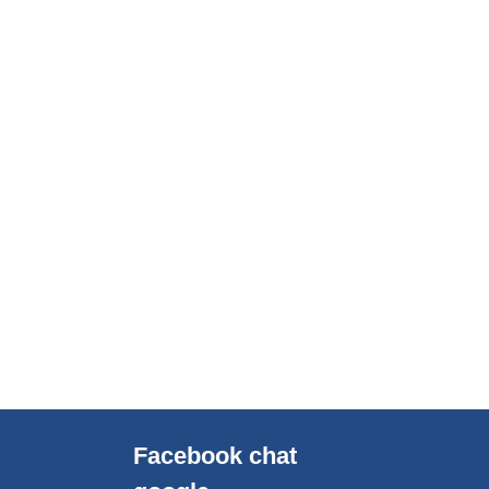
Facebook chat