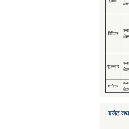
बुधवार
क्षेत्
वजा
विहिवार
क्षेत्
वजा
शुक्रवार
क्षेत्
वजा
शनिवार
क्षेत्
बजेट तथा