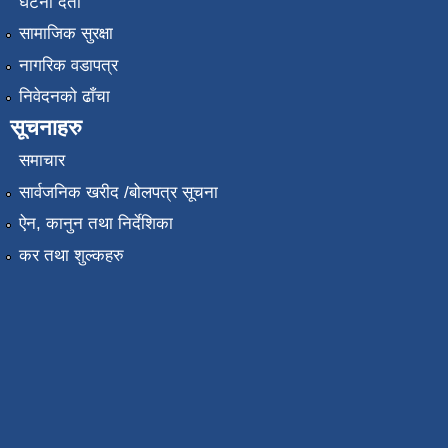
घटना दर्ता
सामाजिक सुरक्षा
नागरिक वडापत्र
निवेदनको ढाँचा
सूचनाहरु
समाचार
सार्वजनिक खरीद /बोलपत्र सूचना
ऐन, कानुन तथा निर्देशिका
कर तथा शुल्कहरु