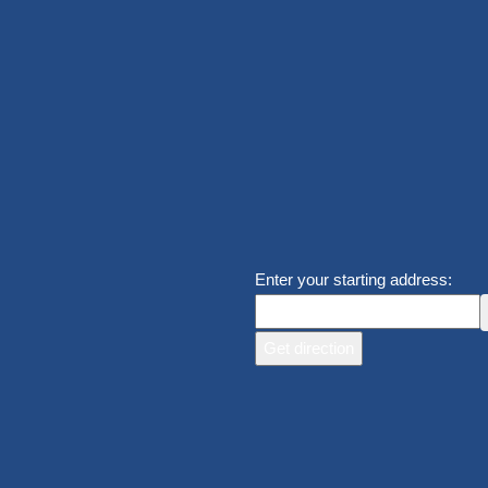
Enter your starting address: