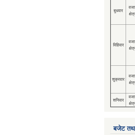
वजा
बुधवार
क्षेत्
वजा
विहिवार
क्षेत्
वजा
शुक्रवार
क्षेत्
वजा
शनिवार
क्षेत्
बजेट तथा