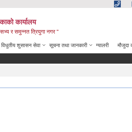
िकाको कार्यालय
,सभ्य र समुन्नत त्रियुगा नगर "
विधुतीय शुसासन सेवा
सूचना तथा जानकारी
ग्यालरी
मौजुदा 