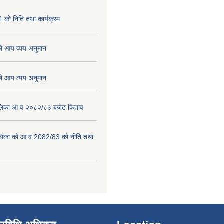
को निति तथा कार्यक्रम
 आय व्यय अनुमान
 आय व्यय अनुमान
पालिका आ व २०८२/८३ बजेट किताव
पालिका को आ व 2082/83 को नीति तथा