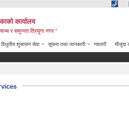
िकाको कार्यालय
,सभ्य र समुन्नत त्रियुगा नगर "
विधुतीय शुसासन सेवा
सूचना तथा जानकारी
ग्यालरी
मौजुदा 
rvices