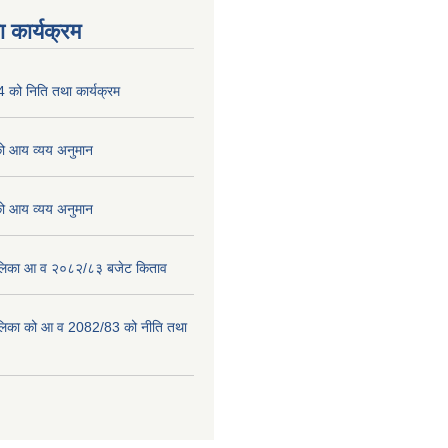
 कार्यक्रम
को निति तथा कार्यक्रम
 आय व्यय अनुमान
 आय व्यय अनुमान
पालिका आ व २०८२/८३ बजेट किताव
पालिका को आ व 2082/83 को नीति तथा