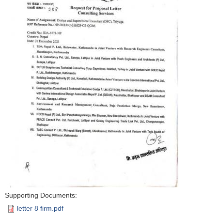
Supporting Documents:
letter 8 firm.pdf