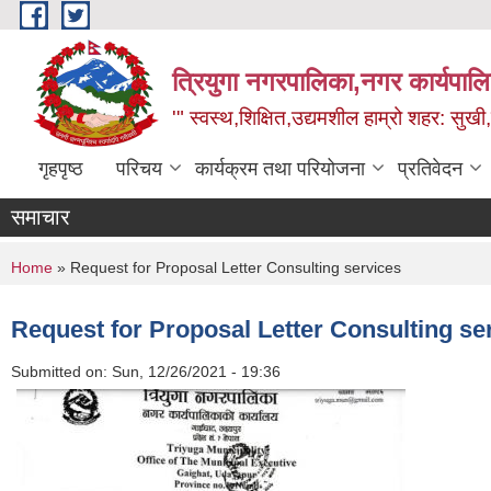
Skip to main content
त्रियुगा नगरपालिका,नगर कार्यपाल
'" स्वस्थ,शिक्षित,उद्यमशील हाम्रो शहर: सुखी
गृहपृष्ठ
परिचय
कार्यक्रम तथा परियोजना
प्रतिवेदन
समाचार
You are here
Home
» Request for Proposal Letter Consulting services
Request for Proposal Letter Consulting se
Submitted on:
Sun, 12/26/2021 - 19:36