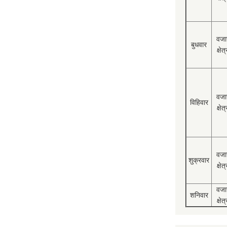
वजा
बुधवार
क्षेत्
वजा
विहिवार
क्षेत्
वजा
शुक्रवार
क्षेत्
वजा
शनिवार
क्षेत्