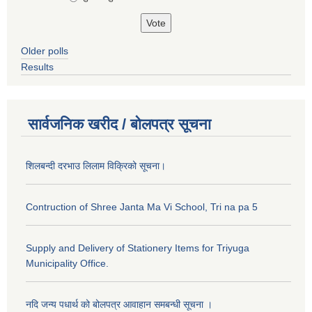
Older polls
Results
सार्वजनिक खरीद / बोलपत्र सूचना
शिलबन्दी दरभाउ लिलाम विक्रिको सूचना।
Contruction of Shree Janta Ma Vi School, Tri na pa 5
Supply and Delivery of Stationery Items for Triyuga
Municipality Office.
नदि जन्य पधार्थ को बोलपत्र आवाहान समबन्धी सूचना ।