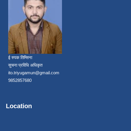
ई रुपक तिम्सिना
सुचना प्रविधि अधिकृत
ito.triyugamun@gmail.com
9852857680
Location