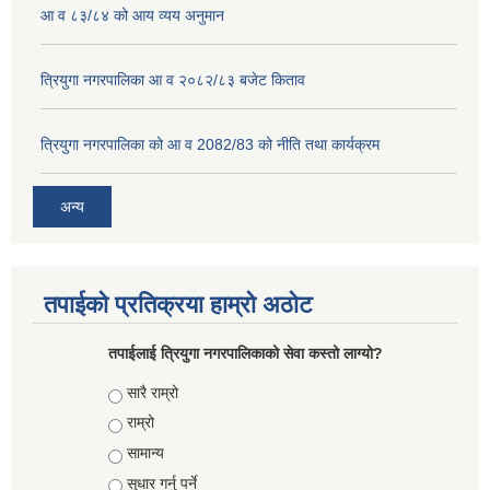
आ व ८३/८४ को आय व्यय अनुमान
त्रियुगा नगरपालिका आ व २०८२/८३ बजेट किताव
त्रियुगा नगरपालिका को आ व 2082/83 को नीति तथा कार्यक्रम
अन्य
तपाईको प्रतिक्रया हाम्रो अठोट
तपाईलाई त्रियुगा नगरपालिकाको सेवा कस्तो लाग्यो?
Choices
सारै राम्रो
राम्रो
सामान्य
सुधार गर्नु पर्ने