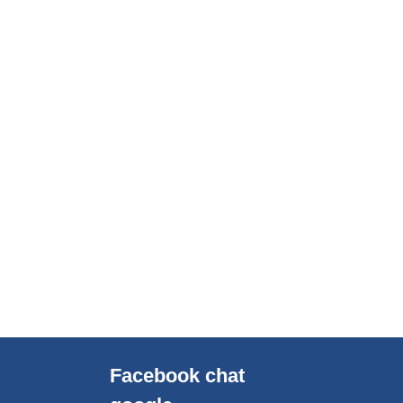
Facebook chat