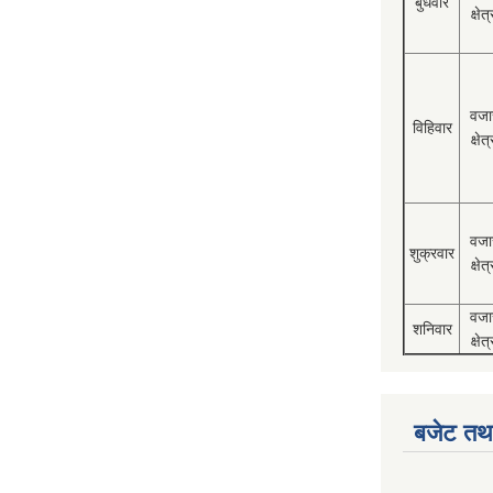
बुधवार
क्षेत्
वजा
विहिवार
क्षेत्
वजा
शुक्रवार
क्षेत्
वजा
शनिवार
क्षेत्
बजेट तथा