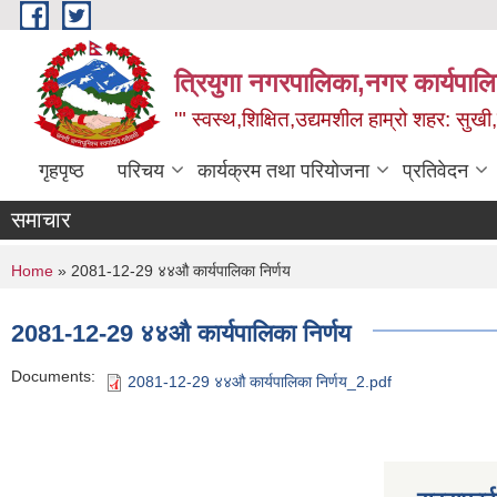
Skip to main content
त्रियुगा नगरपालिका,नगर कार्यपाल
'" स्वस्थ,शिक्षित,उद्यमशील हाम्रो शहर: सुखी
गृहपृष्ठ
परिचय
कार्यक्रम तथा परियोजना
प्रतिवेदन
समाचार
You are here
Home
» 2081-12-29 ४४औ कार्यपालिका निर्णय
2081-12-29 ४४औ कार्यपालिका निर्णय
Documents:
2081-12-29 ४४औ कार्यपालिका निर्णय_2.pdf