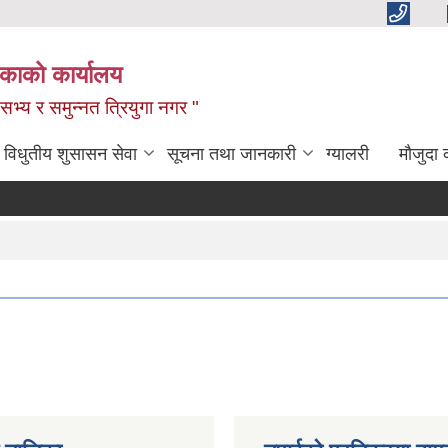
िकाको कार्यालय
,सभ्य र समुन्नत त्रियुगा नगर "
विधुतीय शुसासन सेवा
सूचना तथा जानकारी
ग्यालरी
मौजुदा 