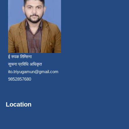
ई रुपक तिम्सिना
सुचना प्रविधि अधिकृत
ito.triyugamun@gmail.com
9852857680
Location