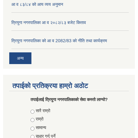
आ व ८३/८४ को आय व्यय अनुमान
त्रियुगा नगरपालिका आ व २०८२/८३ बजेट किताव
त्रियुगा नगरपालिका को आ व 2082/83 को नीति तथा कार्यक्रम
अन्य
तपाईको प्रतिक्रया हाम्रो अठोट
तपाईलाई त्रियुगा नगरपालिकाको सेवा कस्तो लाग्यो?
Choices
सारै राम्रो
राम्रो
सामान्य
सुधार गर्नु पर्ने