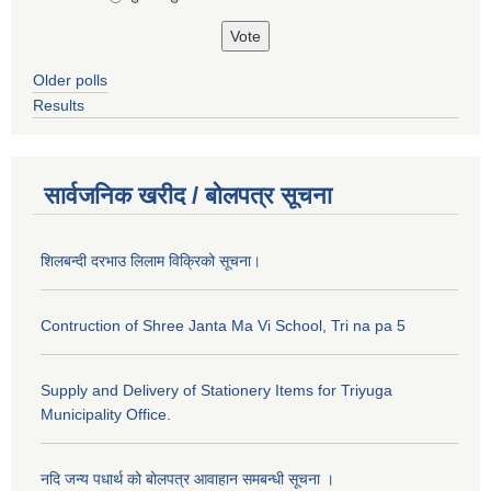
Older polls
Results
सार्वजनिक खरीद / बोलपत्र सूचना
शिलबन्दी दरभाउ लिलाम विक्रिको सूचना।
Contruction of Shree Janta Ma Vi School, Tri na pa 5
Supply and Delivery of Stationery Items for Triyuga
Municipality Office.
नदि जन्य पधार्थ को बोलपत्र आवाहान समबन्धी सूचना ।