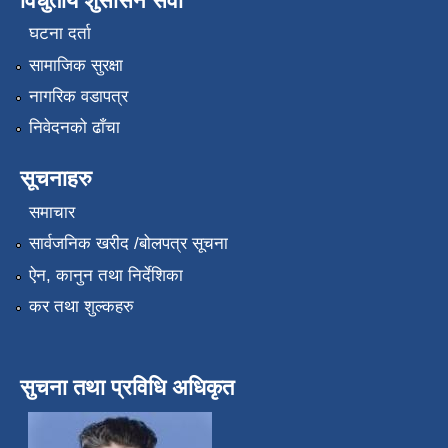
विधुतीय शुसासन सेवा
घटना दर्ता
सामाजिक सुरक्षा
नागरिक वडापत्र
निवेदनको ढाँचा
सूचनाहरु
समाचार
सार्वजनिक खरीद /बोलपत्र सूचना
ऐन, कानुन तथा निर्देशिका
कर तथा शुल्कहरु
सुचना तथा प्रविधि अधिकृत