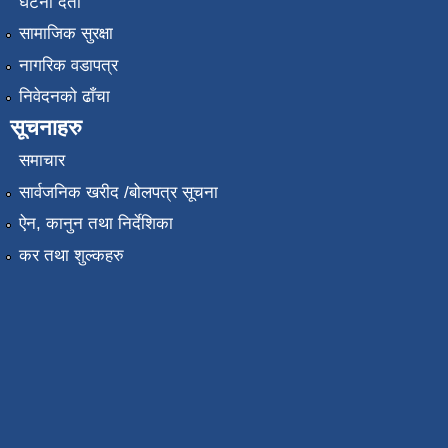
घटना दर्ता
सामाजिक सुरक्षा
नागरिक वडापत्र
निवेदनको ढाँचा
सूचनाहरु
समाचार
सार्वजनिक खरीद /बोलपत्र सूचना
ऐन, कानुन तथा निर्देशिका
कर तथा शुल्कहरु