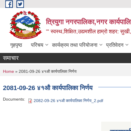
Skip to main content
त्रियुगा नगरपालिका,नगर कार्यपाल
'" स्वस्थ,शिक्षित,उद्यमशील हाम्रो शहर: सुखी
गृहपृष्ठ
परिचय
कार्यक्रम तथा परियोजना
प्रतिवेदन
समाचार
You are here
Home
» 2081-09-26 ४१औ कार्यपालिका निर्णय
2081-09-26 ४१औ कार्यपालिका निर्णय
Documents:
2082-09-26 ४१औ कार्यपालिका निर्णय_2.pdf