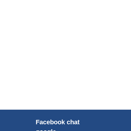
Facebook chat