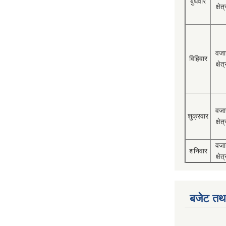
बुधवार
क्षेत्
वजा
विहिवार
क्षेत्
वजा
शुक्रवार
क्षेत्
वजा
शनिवार
क्षेत्
बजेट तथा