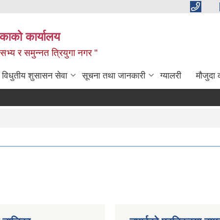
िकाको कार्यालय
,सभ्य र समुन्नत त्रियुगा नगर "
विधुतीय शुसासन सेवा
सूचना तथा जानकारी
ग्यालरी
मौजुदा 