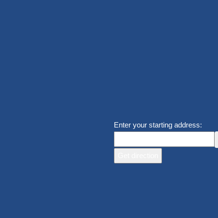
Enter your starting address: