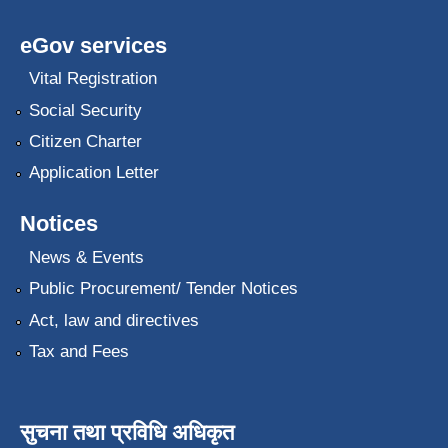
eGov services
Vital Registration
Social Security
Citizen Charter
Application Letter
Notices
News & Events
Public Procurement/ Tender Notices
Act, law and directives
Tax and Fees
सुचना तथा प्रविधि अधिकृत