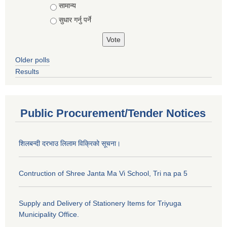
सामान्य
सुधार गर्नु पर्ने
Older polls
Results
Public Procurement/Tender Notices
शिलबन्दी दरभाउ लिलाम विक्रिको सूचना।
Contruction of Shree Janta Ma Vi School, Tri na pa 5
Supply and Delivery of Stationery Items for Triyuga
Municipality Office.