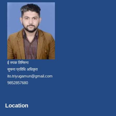
ई रुपक तिम्सिना
सुचना प्रविधि अधिकृत
ito.triyugamun@gmail.com
9852857680
Location