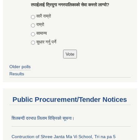
तपाईलाई त्रियुगा नगरपालिकाको सेवा कस्तो लाग्यो?
Choices
सारै राम्रो
राम्रो
सामान्य
सुधार गर्नु पर्ने
Older polls
Results
Public Procurement/Tender Notices
शिलबन्दी दरभाउ लिलाम विक्रिको सूचना।
Contruction of Shree Janta Ma Vi School, Tri na pa 5