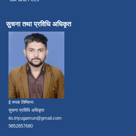
सुचना तथा प्रविधि अधिकृत
ई रुपक तिम्सिना
सुचना प्रविधि अधिकृत
ito.triyugamun@gmail.com
9852857680