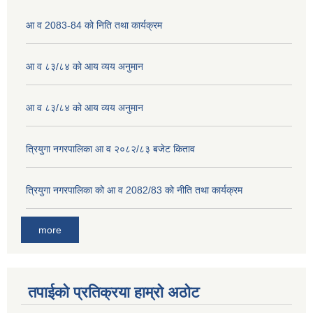
आ व 2083-84 को निति तथा कार्यक्रम
आ व ८३/८४ को आय व्यय अनुमान
आ व ८३/८४ को आय व्यय अनुमान
त्रियुगा नगरपालिका आ व २०८२/८३ बजेट किताव
त्रियुगा नगरपालिका को आ व 2082/83 को नीति तथा कार्यक्रम
more
तपाईको प्रतिक्रया हाम्रो अठोट