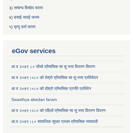
३)
सम्बन्ध बिच्छेद फारम
४)
बसाई सराई फारम
५)
मृत्यु दर्ता फारम
eGov services
आ व २०७९ ८० चौथो त्रैमासिक सा सु भत्ता वितरण विवरण
आ व २०७९।०८० को तेश्रो त्रैमासिक सा सु भत्ता प्रतिवेदन
आ व २०७९।०८० को दोश्रो त्रैमासिक प्रगति प्रतिवेन
Swasthya abedan faram
आ व २०७९।०८० को पहिलो त्रैमासिक सा सु भत्ता वितरण विवरण
आ.व २०७९।८० सामाजिक सूरक्षा प्रथम त्रैमासिक नामावली