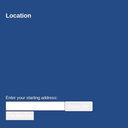
Location
Enter your starting address:
Locate Me!