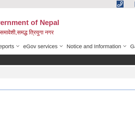
vernment of Nepal
,समावेशी,समद्ध त्रियुगा नगर
eports
eGov services
Notice and Information
G