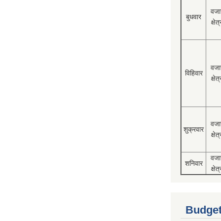
वजा
बुधवार
क्षेत्
वजा
विहिवार
क्षेत्
वजा
शुक्रवार
क्षेत्
वजा
शनिवार
क्षेत्
Budget