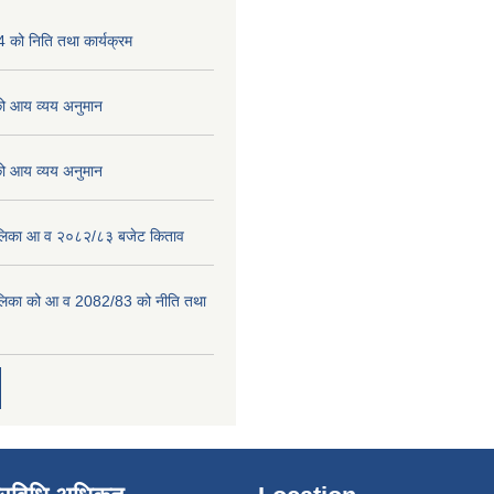
को निति तथा कार्यक्रम
 आय व्यय अनुमान
 आय व्यय अनुमान
पालिका आ व २०८२/८३ बजेट किताव
पालिका को आ व 2082/83 को नीति तथा