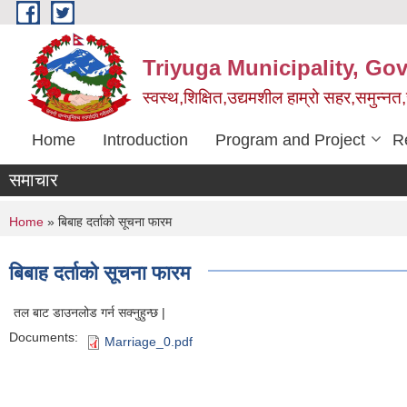
Skip to main content
Triyuga Municipality, Go
स्वस्थ,शिक्षित,उद्यमशील हाम्रो सहर,समुन्नत
Home
Introduction
Program and Project
R
समाचार
You are here
Home
» बिबाह दर्ताको सूचना फारम
बिबाह दर्ताको सूचना फारम
तल बाट डाउनलोड गर्न सक्नुहुन्छ |
Documents:
Marriage_0.pdf