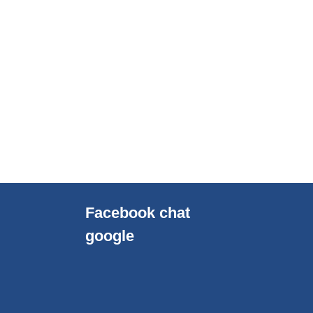
Facebook chat
google