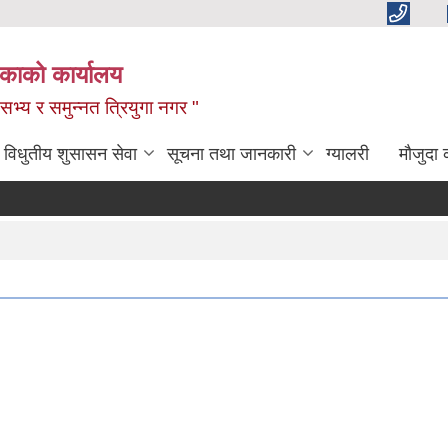
िकाको कार्यालय
,सभ्य र समुन्नत त्रियुगा नगर "
विधुतीय शुसासन सेवा
सूचना तथा जानकारी
ग्यालरी
मौजुदा 