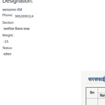
Designation:
सहायकस्तर पाँचौ
Phone:
9852890114
Section:
सामाजिक विकास शाखा
Weight:
-15
Status:
वर्तमान
सरसफाई
दिन
विहा