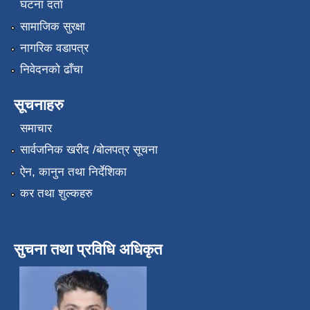
घटना दर्ता
सामाजिक सुरक्षा
नागरिक वडापत्र
निवेदनको ढाँचा
सूचनाहरु
समाचार
सार्वजनिक खरीद /बोलपत्र सूचना
ऐन, कानुन तथा निर्देशिका
कर तथा शुल्कहरु
सुचना तथा प्रविधि अधिकृत