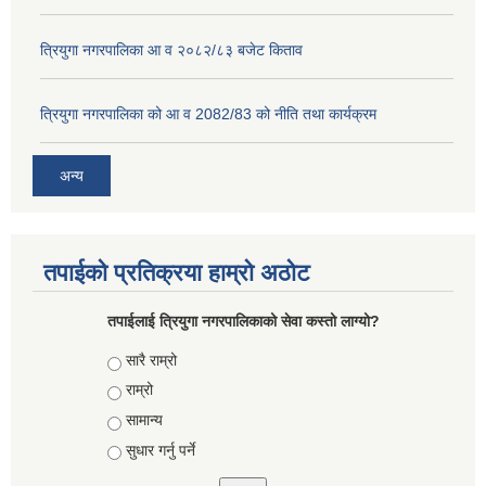
त्रियुगा नगरपालिका आ व २०८२/८३ बजेट किताव
त्रियुगा नगरपालिका को आ व 2082/83 को नीति तथा कार्यक्रम
अन्य
तपाईको प्रतिक्रया हाम्रो अठोट
तपाईलाई त्रियुगा नगरपालिकाको सेवा कस्तो लाग्यो?
Choices
सारै राम्रो
राम्रो
सामान्य
सुधार गर्नु पर्ने