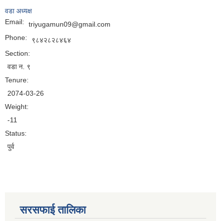
वडा अध्यक्ष
Email:
triyugamun09@gmail.com
Phone:
९८४२८२८४६४
Section:
वडा न. ९
Tenure:
2074-03-26
Weight:
-11
Status:
पुर्व
सरसफाई तालिका