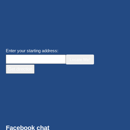
Enter your starting address:
Locate Me!
Facebook chat