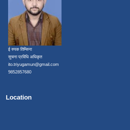
ई रुपक तिम्सिना
सुचना प्रविधि अधिकृत
ito.triyugamun@gmail.com
9852857680
Location