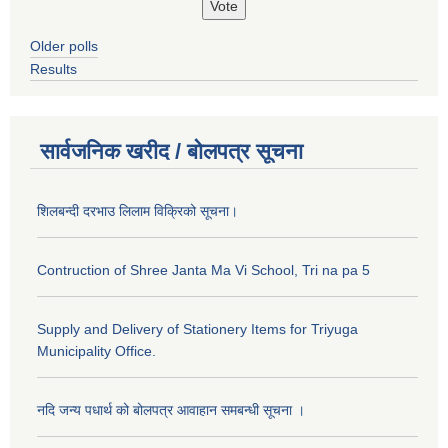
Older polls
Results
सार्वजनिक खरीद / बोलपत्र सूचना
शिलबन्दी दरभाउ लिलाम विक्रिको सूचना।
Contruction of Shree Janta Ma Vi School, Tri na pa 5
Supply and Delivery of Stationery Items for Triyuga
Municipality Office.
नदि जन्य पधार्थ को बोलपत्र आवाहान समबन्धी सूचना ।