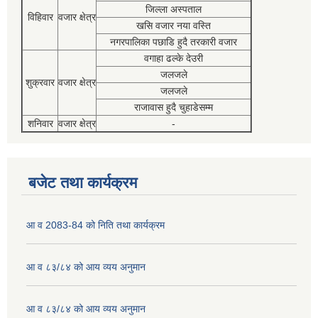
जिल्ला अस्पताल
विहिवार
वजार क्षेत्र
खसि वजार नया वस्ति
नगरपालिका पछाडि हुदै तरकारी वजार
वगाहा ढल्के देउरी
जलजले
शुक्रवार
वजार क्षेत्र
जलजले
राजावास हुदै चुहाडेसम्म
शनिवार
वजार क्षेत्र
-
बजेट तथा कार्यक्रम
आ व 2083-84 को निति तथा कार्यक्रम
आ व ८३/८४ को आय व्यय अनुमान
आ व ८३/८४ को आय व्यय अनुमान