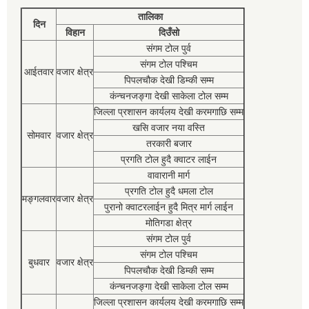
तालिका
दिन
विहान
दिउँसो
संगम टोल पुर्व
संगम टोल पश्चिम
आईतवार
वजार क्षेत्र
पिपलचौक देखी डिम्की सम्म
कंन्चनजङ्गा देखी साकेला टोल सम्म
जिल्ला प्रशासन कार्यलय देखी करमगाछि सम्म
खसि वजार नया वस्ति
सोमवार
वजार क्षेत्र
तरकारी बजार
प्रगति टोल हुदै क्वाटर लाईन
वावारानी मार्ग
प्रगति टोल हुदै धमला टोल
मङ्गलवार
वजार क्षेत्र
पुरानो क्वाटरलाईन हुदै मित्र मार्ग लाईन
मोतिगडा क्षेत्र
संगम टोल पुर्व
संगम टोल पश्चिम
बुधवार
वजार क्षेत्र
पिपलचौक देखी डिम्की सम्म
कंन्चनजङ्गा देखी साकेला टोल सम्म
जिल्ला प्रशासन कार्यलय देखी करमगाछि सम्म