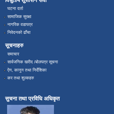
विधुतीय शुसासन सेवा
घटना दर्ता
सामाजिक सुरक्षा
नागरिक वडापत्र
निवेदनको ढाँचा
सूचनाहरु
समाचार
सार्वजनिक खरीद /बोलपत्र सूचना
ऐन, कानुन तथा निर्देशिका
कर तथा शुल्कहरु
सुचना तथा प्रविधि अधिकृत