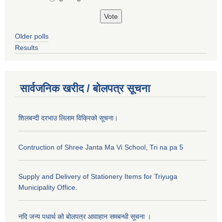
Older polls
Results
सार्वजनिक खरीद / बोलपत्र सूचना
शिलबन्दी दरभाउ लिलाम विक्रिको सूचना।
Contruction of Shree Janta Ma Vi School, Tri na pa 5
Supply and Delivery of Stationery Items for Triyuga
Municipality Office.
नदि जन्य पधार्थ को बोलपत्र आवाहान समबन्धी सूचना ।