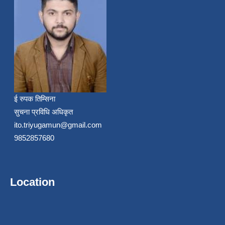
ई रुपक तिम्सिना
सुचना प्रविधि अधिकृत
ito.triyugamun@gmail.com
9852857680
Location