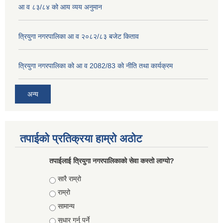
आ व ८३/८४ को आय व्यय अनुमान
त्रियुगा नगरपालिका आ व २०८२/८३ बजेट किताव
त्रियुगा नगरपालिका को आ व 2082/83 को नीति तथा कार्यक्रम
अन्य
तपाईको प्रतिक्रया हाम्रो अठोट
तपाईलाई त्रियुगा नगरपालिकाको सेवा कस्तो लाग्यो?
Choices
सारै राम्रो
राम्रो
सामान्य
सुधार गर्नु पर्ने