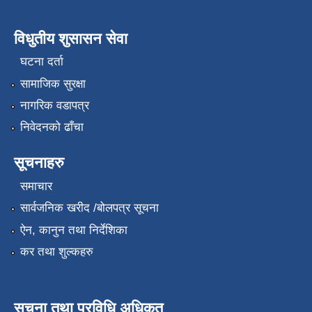
विधुतीय शुसासन सेवा
घटना दर्ता
सामाजिक सुरक्षा
नागरिक वडापत्र
निवेदनको ढाँचा
सूचनाहरु
समाचार
सार्वजनिक खरीद /बोलपत्र सूचना
ऐन, कानुन तथा निर्देशिका
कर तथा शुल्कहरु
सुचना तथा प्रविधि अधिकृत