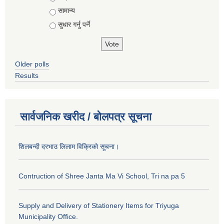
सामान्य
सुधार गर्नु पर्ने
Older polls
Results
सार्वजनिक खरीद / बोलपत्र सूचना
शिलबन्दी दरभाउ लिलाम विक्रिको सूचना।
Contruction of Shree Janta Ma Vi School, Tri na pa 5
Supply and Delivery of Stationery Items for Triyuga
Municipality Office.