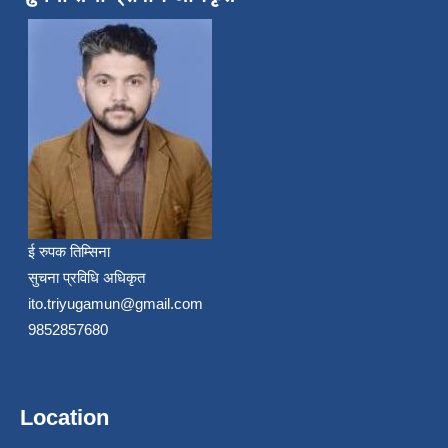
ई रुपक तिम्सिना
सुचना प्रविधि अधिकृत
ito.triyugamun@gmail.com
9852857680
Location