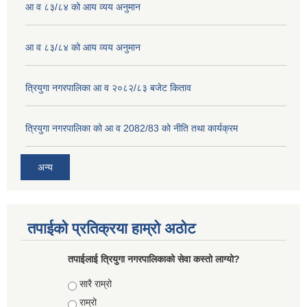
आ व ८३/८४ को आय व्यय अनुमान
आ व ८३/८४ को आय व्यय अनुमान
त्रियुगा नगरपालिका आ व २०८२/८३ बजेट किताव
त्रियुगा नगरपालिका को आ व 2082/83 को नीति तथा कार्यक्रम
अन्य
तपाईको प्रतिक्रया हाम्रो अठोट
तपाईलाई त्रियुगा नगरपालिकाको सेवा कस्तो लाग्यो?
Choices
सारै राम्रो
राम्रो