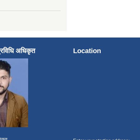
्रविधि अधिकृत
Location
िकृत