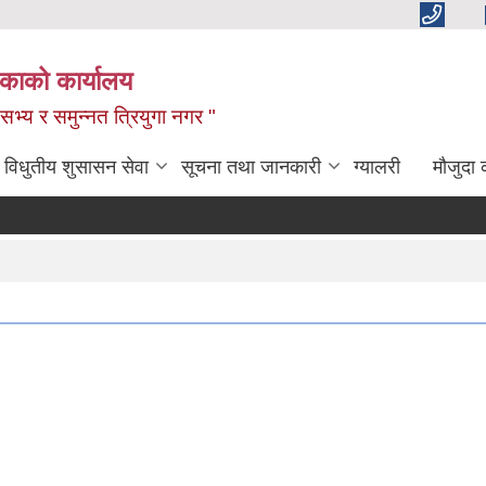
िकाको कार्यालय
,सभ्य र समुन्नत त्रियुगा नगर "
विधुतीय शुसासन सेवा
सूचना तथा जानकारी
ग्यालरी
मौजुदा 