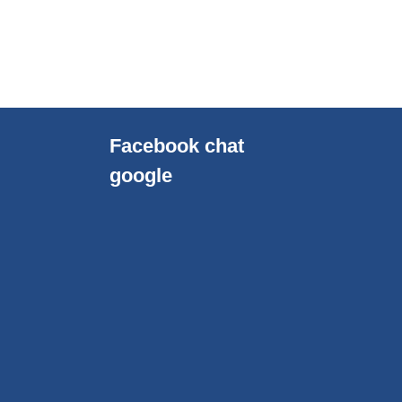
Facebook chat
google