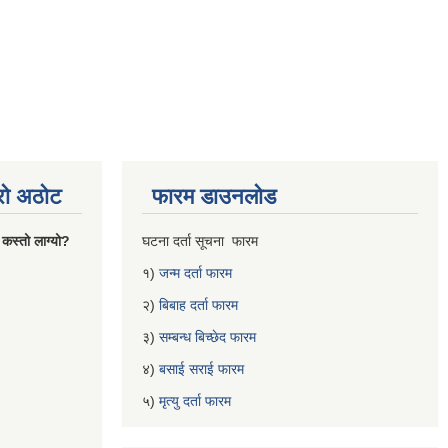
्रो अठोट
फारम डाउनलोड
 कस्तो लाग्यो?
घटना दर्ता सूचना फारम
१)
जन्म दर्ता फारम
२)
बिबाह दर्ता फारम
३)
सम्बन्ध बिच्छेद फारम
४)
बसाई सराई फारम
५)
मृत्यु दर्ता फारम