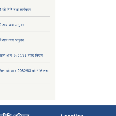
को निति तथा कार्यक्रम
 आय व्यय अनुमान
 आय व्यय अनुमान
पालिका आ व २०८२/८३ बजेट किताव
पालिका को आ व 2082/83 को नीति तथा