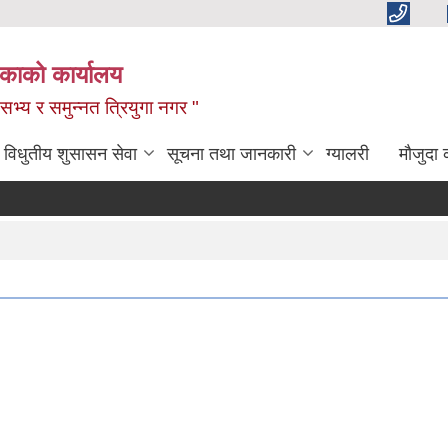
िकाको कार्यालय
,सभ्य र समुन्नत त्रियुगा नगर "
विधुतीय शुसासन सेवा
सूचना तथा जानकारी
ग्यालरी
मौजुदा 