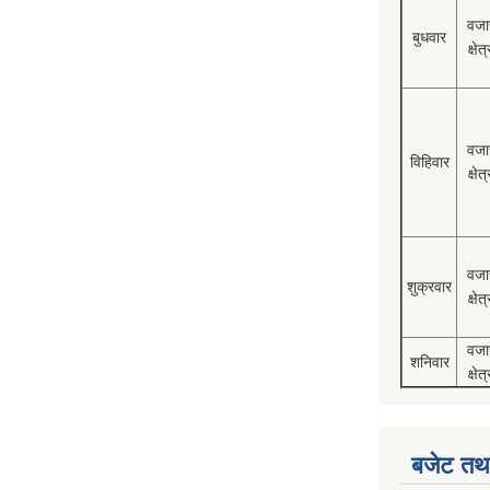
वजा
बुधवार
क्षेत्
वजा
विहिवार
क्षेत्
वजा
शुक्रवार
क्षेत्
वजा
शनिवार
क्षेत्
बजेट तथा