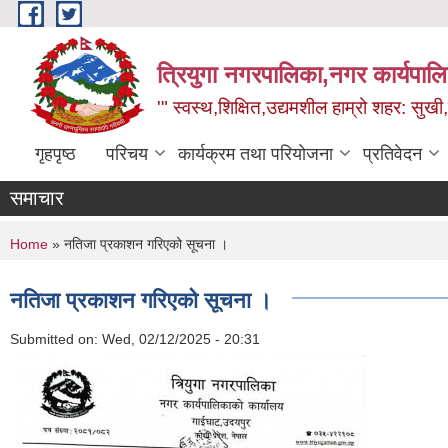
Skip to main content
त्रियुगा नगरपालिका,नगर कार्यपाल
'" स्वस्थ,शिक्षित,उद्यमशील हाम्रो शहर: सुखी
गृहपृष्ठ
परिचय
कार्यक्रम तथा परियोजना
प्रतिवेदन
समाचार
You are here
Home
» नतिजा प्रकाशन गरिएको सूचना ।
नतिजा प्रकाशन गरिएको सूचना ।
Submitted on:
Wed, 02/12/2025 - 20:31