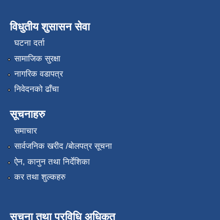
विधुतीय शुसासन सेवा
घटना दर्ता
सामाजिक सुरक्षा
नागरिक वडापत्र
निवेदनको ढाँचा
सूचनाहरु
समाचार
सार्वजनिक खरीद /बोलपत्र सूचना
ऐन, कानुन तथा निर्देशिका
कर तथा शुल्कहरु
सुचना तथा प्रविधि अधिकृत