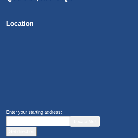
Location
Enter your starting address:
Locate Me!