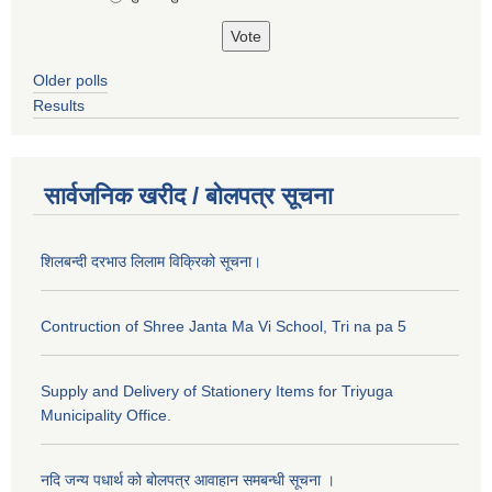
Older polls
Results
सार्वजनिक खरीद / बोलपत्र सूचना
शिलबन्दी दरभाउ लिलाम विक्रिको सूचना।
Contruction of Shree Janta Ma Vi School, Tri na pa 5
Supply and Delivery of Stationery Items for Triyuga
Municipality Office.
नदि जन्य पधार्थ को बोलपत्र आवाहान समबन्धी सूचना ।