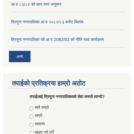
आ व ८३/८४ को आय व्यय अनुमान
त्रियुगा नगरपालिका आ व २०८२/८३ बजेट किताव
त्रियुगा नगरपालिका को आ व 2082/83 को नीति तथा कार्यक्रम
अन्य
तपाईको प्रतिक्रया हाम्रो अठोट
तपाईलाई त्रियुगा नगरपालिकाको सेवा कस्तो लाग्यो?
Choices
सारै राम्रो
राम्रो
सामान्य
सुधार गर्नु पर्ने