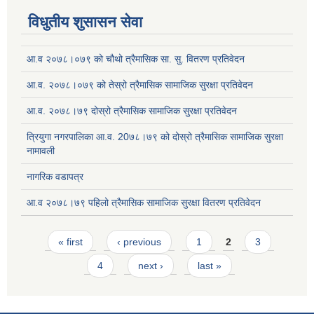
विधुतीय शुसासन सेवा
आ.व २०७८।०७९ को चौथो त्रैमासिक सा. सु. वितरण प्रतिवेदन
आ.व. २०७८।०७९ को तेस्रो त्रैमासिक सामाजिक सुरक्षा प्रतिवेदन
आ.व. २०७८।७९ दोस्रो त्रैमासिक सामाजिक सुरक्षा प्रतिवेदन
त्रियुगा नगरपालिका आ.व. 20७८।७९ को दोस्रो त्रैमासिक सामाजिक सुरक्षा
नामावली
नागरिक वडापत्र
आ.व २०७८।७९ पहिलो त्रैमासिक सामाजिक सुरक्षा वितरण प्रतिवेदन
Pages
« first
‹ previous
1
2
3
4
next ›
last »