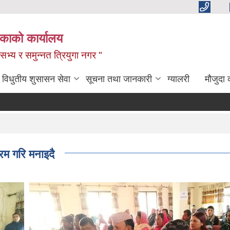
िकाको कार्यालय
,सभ्य र समुन्नत त्रियुगा नगर "
विधुतीय शुसासन सेवा
सूचना तथा जानकारी
ग्यालरी
मौजुदा 
रम गरि मनाइदै