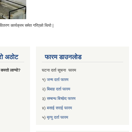
 वितरण कार्यक्रम समेत गरिएको थियो |
्रो अठोट
फारम डाउनलोड
 कस्तो लाग्यो?
घटना दर्ता सूचना फारम
१)
जन्म दर्ता फारम
२)
बिबाह दर्ता फारम
३)
सम्बन्ध बिच्छेद फारम
४)
बसाई सराई फारम
५)
मृत्यु दर्ता फारम