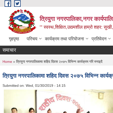
Skip to main content
त्रियुगा नगरपालिका,नगर कार्यपाल
'" स्वस्थ,शिक्षित,उद्यमशील हाम्रो शहर: सुखी
गृहपृष्ठ
परिचय
कार्यक्रम तथा परियोजना
प्रतिवेदन
समाचार
You are here
Home
» त्रियुगा नगरपालिकामा शहिद दिवस २०७५ विभिन्न कार्यक्रम गरि मनाइदै
त्रियुगा नगरपालिकामा शहिद दिवस २०७५ विभिन्न कार्यक्
Submitted on:
Wed, 01/30/2019 - 14:15