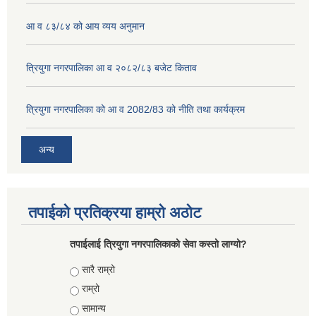
आ व ८३/८४ को आय व्यय अनुमान
त्रियुगा नगरपालिका आ व २०८२/८३ बजेट किताव
त्रियुगा नगरपालिका को आ व 2082/83 को नीति तथा कार्यक्रम
अन्य
तपाईको प्रतिक्रया हाम्रो अठोट
तपाईलाई त्रियुगा नगरपालिकाको सेवा कस्तो लाग्यो?
Choices
सारै राम्रो
राम्रो
सामान्य