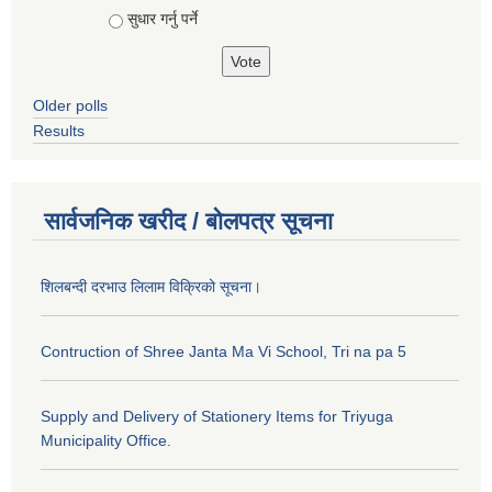
सुधार गर्नु पर्ने
Older polls
Results
सार्वजनिक खरीद / बोलपत्र सूचना
शिलबन्दी दरभाउ लिलाम विक्रिको सूचना।
Contruction of Shree Janta Ma Vi School, Tri na pa 5
Supply and Delivery of Stationery Items for Triyuga
Municipality Office.