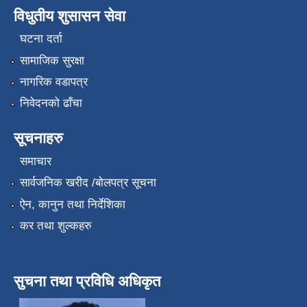
विधुतीय शुसासन सेवा
घटना दर्ता
सामाजिक सुरक्षा
नागरिक वडापत्र
निवेदनको ढाँचा
सूचनाहरु
समाचार
सार्वजनिक खरीद /बोलपत्र सूचना
ऐन, कानुन तथा निर्देशिका
कर तथा शुल्कहरु
सुचना तथा प्रविधि अधिकृत