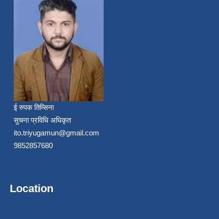
ई रुपक तिम्सिना
सुचना प्रविधि अधिकृत
ito.triyugamun@gmail.com
9852857680
Location