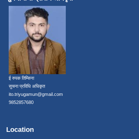
ई रुपक तिम्सिना
सुचना प्रविधि अधिकृत
ito.triyugamun@gmail.com
9852857680
Location