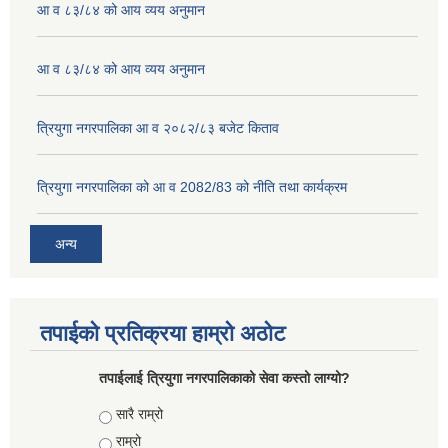
आ व ८३/८४ को आय व्यय अनुमान
आ व ८३/८४ को आय व्यय अनुमान
त्रियुगा नगरपालिका आ व २०८२/८३ बजेट किताव
त्रियुगा नगरपालिका को आ व 2082/83 को नीति तथा कार्यक्रम
अन्य
तपाईको प्रतिक्रया हाम्रो अठोट
तपाईलाई त्रियुगा नगरपालिकाको सेवा कस्तो लाग्यो?
Choices
सारै राम्रो
राम्रो