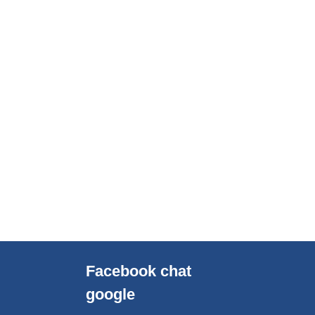
Facebook chat
google