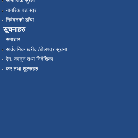
सामाजिक सुरक्षा
नागरिक वडापत्र
निवेदनको ढाँचा
सूचनाहरु
समाचार
सार्वजनिक खरीद /बोलपत्र सूचना
ऐन, कानुन तथा निर्देशिका
कर तथा शुल्कहरु