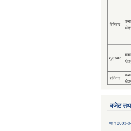
वजा
विहिवार
क्षेत्
वजा
शुक्रवार
क्षेत्
वजा
शनिवार
क्षेत्
बजेट तथा
आ व 2083-84 