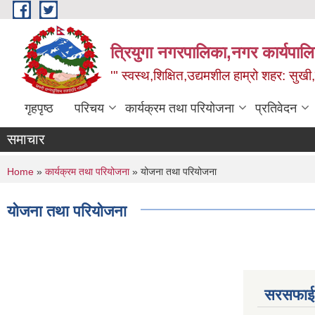
Skip to main content
त्रियुगा नगरपालिका,नगर कार्यपाल
'" स्वस्थ,शिक्षित,उद्यमशील हाम्रो शहर: सुखी
गृहपृष्ठ
परिचय
कार्यक्रम तथा परियोजना
प्रतिवेदन
समाचार
You are here
Home
»
कार्यक्रम तथा परियोजना
» योजना तथा परियोजना
योजना तथा परियोजना
सरसफाई