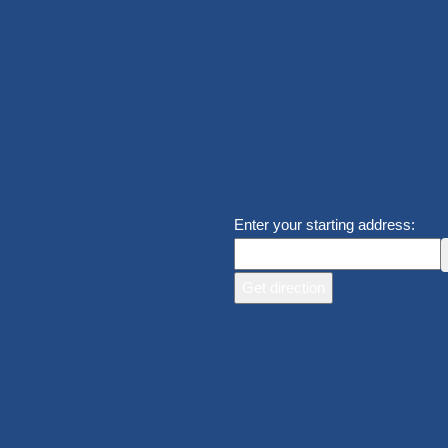
Enter your starting address: