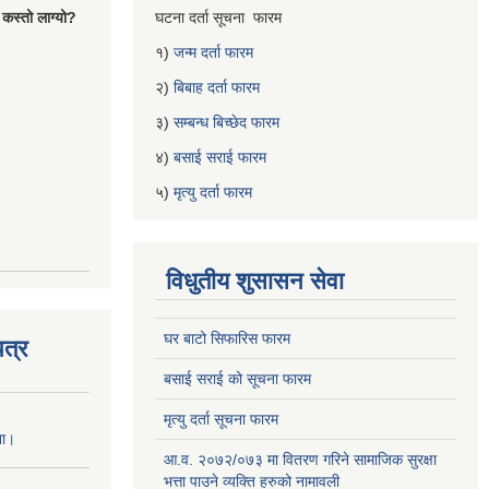
 कस्तो लाग्यो?
घटना दर्ता सूचना फारम
१)
जन्म दर्ता फारम
२)
बिबाह दर्ता फारम
३)
सम्बन्ध बिच्छेद फारम
४)
बसाई सराई फारम
५)
मृत्यु दर्ता फारम
विधुतीय शुसासन सेवा
घर बाटो सिफारिस फारम
त्र
बसाई सराई को सूचना फारम
मृत्यु दर्ता सूचना फारम
ना।
आ.व. २०७२/०७३ मा वितरण गरिने सामाजिक सुरक्षा
भत्ता पाउने व्यक्ति हरुको नामावली