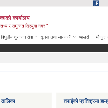
िकाको कार्यालय
,सभ्य र समुन्नत त्रियुगा नगर "
विधुतीय शुसासन सेवा
सूचना तथा जानकारी
ग्यालरी
मौजुदा 
 तालिका
तपाईको प्रतिक्रया हाम