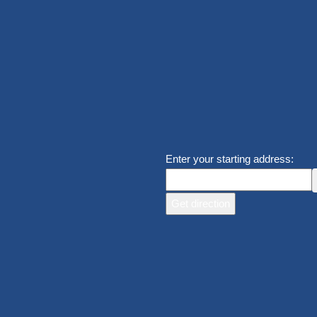
Enter your starting address: