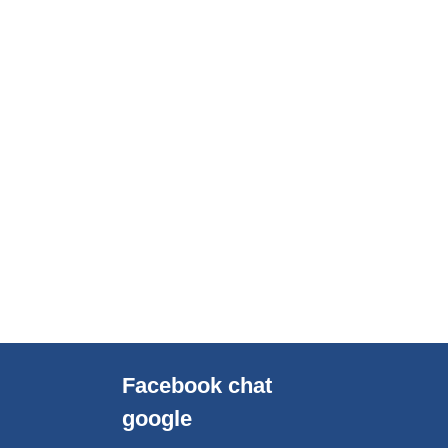
Facebook chat
google