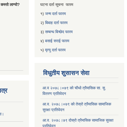
 कस्तो लाग्यो?
घटना दर्ता सूचना फारम
१)
जन्म दर्ता फारम
२)
बिबाह दर्ता फारम
३)
सम्बन्ध बिच्छेद फारम
४)
बसाई सराई फारम
५)
मृत्यु दर्ता फारम
विधुतीय शुसासन सेवा
आ.व २०७८।०७९ को चौथो त्रैमासिक सा. सु.
त्र
वितरण प्रतिवेदन
आ.व. २०७८।०७९ को तेस्रो त्रैमासिक सामाजिक
सुरक्षा प्रतिवेदन
ना।
आ.व. २०७८।७९ दोस्रो त्रैमासिक सामाजिक सुरक्षा
प्रतिवेदन