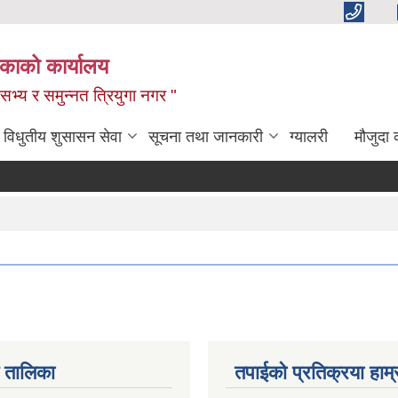
िकाको कार्यालय
,सभ्य र समुन्नत त्रियुगा नगर "
विधुतीय शुसासन सेवा
सूचना तथा जानकारी
ग्यालरी
मौजुदा 
 तालिका
तपाईको प्रतिक्रया हाम