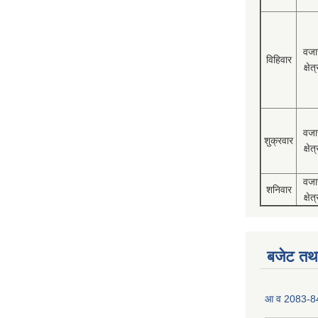
वजा
विहिवार
क्षेत्
वजा
शुक्रवार
क्षेत्
वजा
शनिवार
क्षेत्
बजेट तथा
आ व 2083-84 