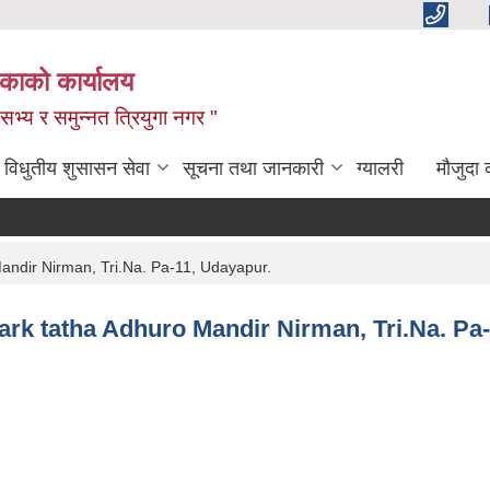
िकाको कार्यालय
,सभ्य र समुन्नत त्रियुगा नगर "
विधुतीय शुसासन सेवा
सूचना तथा जानकारी
ग्यालरी
मौजुदा 
Mandir Nirman, Tri.Na. Pa-11, Udayapur.
Park tatha Adhuro Mandir Nirman, Tri.Na. Pa