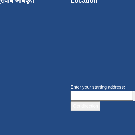
्रविधि अधिकृत
Location
Enter your starting address: