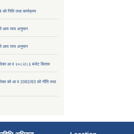
को निति तथा कार्यक्रम
 आय व्यय अनुमान
 आय व्यय अनुमान
पालिका आ व २०८२/८३ बजेट किताव
पालिका को आ व 2082/83 को नीति तथा