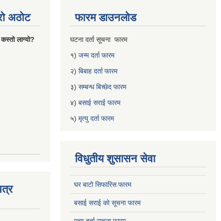
्रो अठोट
फारम डाउनलोड
 कस्तो लाग्यो?
घटना दर्ता सूचना फारम
१)
जन्म दर्ता फारम
२)
बिबाह दर्ता फारम
३)
सम्बन्ध बिच्छेद फारम
४)
बसाई सराई फारम
५)
मृत्यु दर्ता फारम
विधुतीय शुसासन सेवा
घर बाटो सिफारिस फारम
त्र
बसाई सराई को सूचना फारम