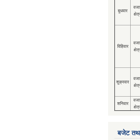
वजा
बुधवार
क्षेत्
वजा
विहिवार
क्षेत्
वजा
शुक्रवार
क्षेत्
वजा
शनिवार
क्षेत्
बजेट तथा