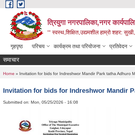
Skip to main content
त्रियुगा नगरपालिका,नगर कार्यपाल
'" स्वस्थ,शिक्षित,उद्यमशील हाम्रो शहर: सुखी
गृहपृष्ठ
परिचय
कार्यक्रम तथा परियोजना
प्रतिवेदन
समाचार
You are here
Home
» Invitation for bids for Indreshwor Mandir Park tatha Adhuro 
Invitation for bids for Indreshwor Mandir 
Submitted on:
Mon, 05/25/2026 - 16:08