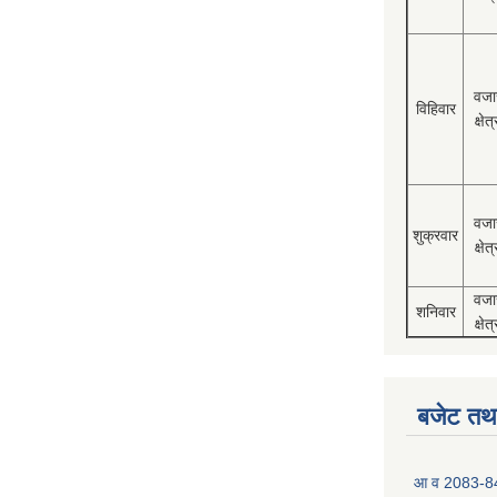
वजा
विहिवार
क्षेत्
वजा
शुक्रवार
क्षेत्
वजा
शनिवार
क्षेत्
बजेट तथा
आ व 2083-84 