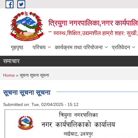
Skip to main content
त्रियुगा नगरपालिका,नगर कार्यपाल
'" स्वस्थ,शिक्षित,उद्यमशील हाम्रो शहर: सुखी
गृहपृष्ठ
परिचय
कार्यक्रम तथा परियोजना
प्रतिवेदन
समाचार
You are here
Home
» सूचना सूचना सूचना
सूचना सूचना सूचना
Submitted on:
Tue, 02/04/2025 - 15:12