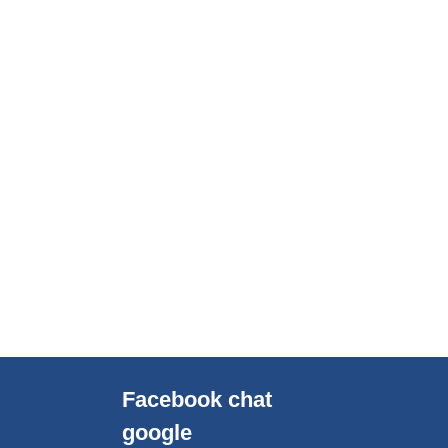
Facebook chat
google