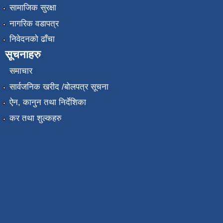
सामाजिक सुरक्षा
नागरिक वडापत्र
निवेदनको ढाँचा
सूचनाहरु
समाचार
सार्वजनिक खरीद /बोलपत्र सूचना
ऐन, कानुन तथा निर्देशिका
कर तथा शुल्कहरु