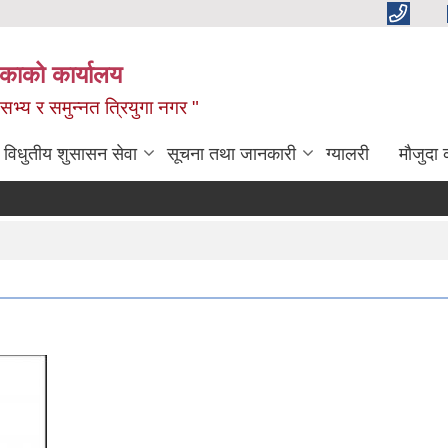
िकाको कार्यालय
,सभ्य र समुन्नत त्रियुगा नगर "
विधुतीय शुसासन सेवा
सूचना तथा जानकारी
ग्यालरी
मौजुदा 