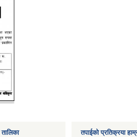
 तालिका
तपाईको प्रतिक्रया हाम