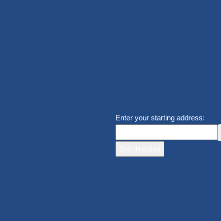
Enter your starting address: