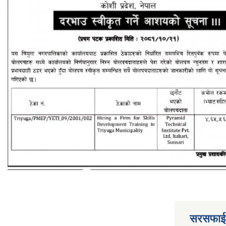
सरसफाई