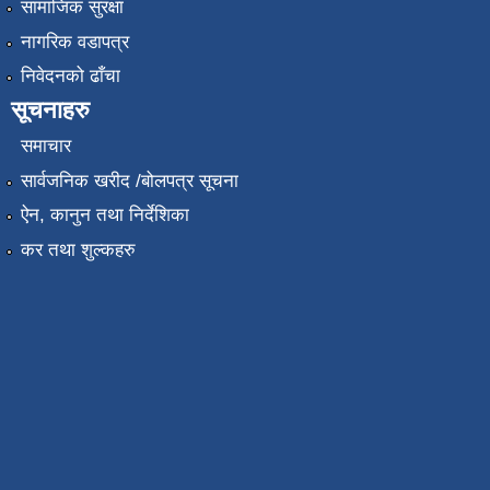
सामाजिक सुरक्षा
नागरिक वडापत्र
निवेदनको ढाँचा
सूचनाहरु
समाचार
सार्वजनिक खरीद /बोलपत्र सूचना
ऐन, कानुन तथा निर्देशिका
कर तथा शुल्कहरु