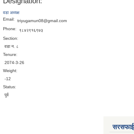
Designation:
वडा अध्यक्ष
Email:
triyugamun08@gmail.com
Phone:
९८४२९१६९७३
Section:
वडा न. ८
Tenure:
2074-3-26
Weight:
-12
Status:
पुर्व
सरसफाई