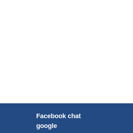
Facebook chat
google