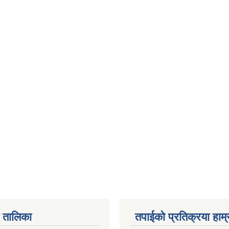
 तालिका
तपाईको प्रतिक्रया हाम