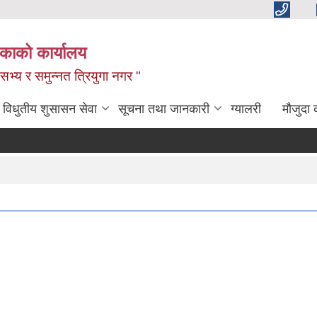
िकाको कार्यालय
,सभ्य र समुन्नत त्रियुगा नगर "
विधुतीय शुसासन सेवा
सूचना तथा जानकारी
ग्यालरी
मौजुदा 