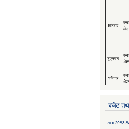
वजा
विहिवार
क्षेत्
वजा
शुक्रवार
क्षेत्
वजा
शनिवार
क्षेत्
बजेट तथा
आ व 2083-84 