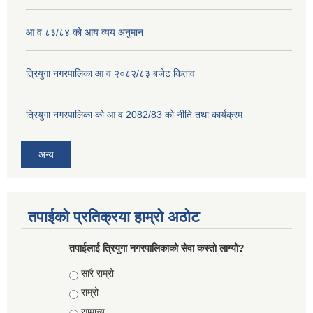
आ व ८३/८४ को आय व्यय अनुमान
त्रियुगा नगरपालिका आ व २०८२/८३ बजेट किताव
त्रियुगा नगरपालिका को आ व 2082/83 को नीति तथा कार्यक्रम
अन्य
तपाईको प्रतिक्रया हाम्रो अठोट
तपाईलाई त्रियुगा नगरपालिकाको सेवा कस्तो लाग्यो?
Choices
सारै राम्रो
राम्रो
सामान्य