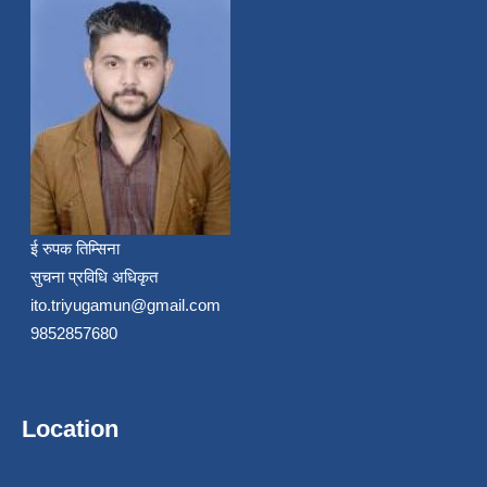
ई रुपक तिम्सिना
सुचना प्रविधि अधिकृत
ito.triyugamun@gmail.com
9852857680
Location