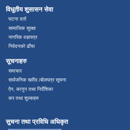
विधुतीय शुसासन सेवा
घटना दर्ता
सामाजिक सुरक्षा
नागरिक वडापत्र
निवेदनको ढाँचा
सूचनाहरु
समाचार
सार्वजनिक खरीद /बोलपत्र सूचना
ऐन, कानुन तथा निर्देशिका
कर तथा शुल्कहरु
सुचना तथा प्रविधि अधिकृत