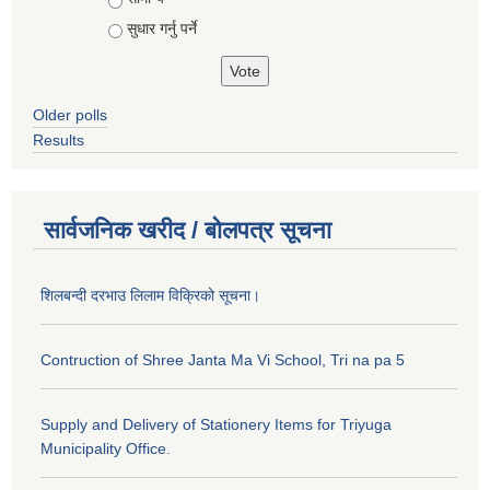
सुधार गर्नु पर्ने
Older polls
Results
सार्वजनिक खरीद / बोलपत्र सूचना
शिलबन्दी दरभाउ लिलाम विक्रिको सूचना।
Contruction of Shree Janta Ma Vi School, Tri na pa 5
Supply and Delivery of Stationery Items for Triyuga
Municipality Office.