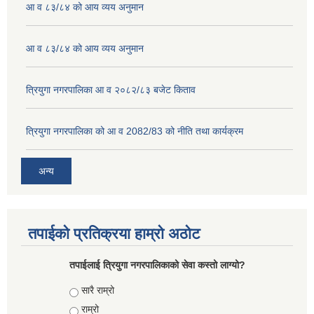
आ व ८३/८४ को आय व्यय अनुमान
आ व ८३/८४ को आय व्यय अनुमान
त्रियुगा नगरपालिका आ व २०८२/८३ बजेट किताव
त्रियुगा नगरपालिका को आ व 2082/83 को नीति तथा कार्यक्रम
अन्य
तपाईको प्रतिक्रया हाम्रो अठोट
तपाईलाई त्रियुगा नगरपालिकाको सेवा कस्तो लाग्यो?
Choices
सारै राम्रो
राम्रो