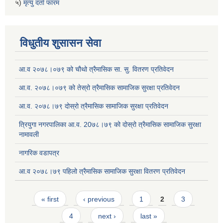
५)
मृत्यु दर्ता फारम
विधुतीय शुसासन सेवा
आ.व २०७८।०७९ को चौथो त्रैमासिक सा. सु. वितरण प्रतिवेदन
आ.व. २०७८।०७९ को तेस्रो त्रैमासिक सामाजिक सुरक्षा प्रतिवेदन
आ.व. २०७८।७९ दोस्रो त्रैमासिक सामाजिक सुरक्षा प्रतिवेदन
त्रियुगा नगरपालिका आ.व. 20७८।७९ को दोस्रो त्रैमासिक सामाजिक सुरक्षा
नामावली
नागरिक वडापत्र
आ.व २०७८।७९ पहिलो त्रैमासिक सामाजिक सुरक्षा वितरण प्रतिवेदन
Pages
« first
‹ previous
1
2
3
4
next ›
last »