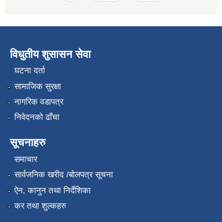
विधुतीय शुसासन सेवा
घटना दर्ता
सामाजिक सुरक्षा
नागरिक वडापत्र
निवेदनको ढाँचा
सूचनाहरु
समाचार
सार्वजनिक खरीद /बोलपत्र सूचना
ऐन, कानुन तथा निर्देशिका
कर तथा शुल्कहरु