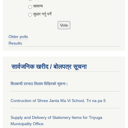
सामान्य
सुधार गर्नु पर्ने
Older polls
Results
सार्वजनिक खरीद / बोलपत्र सूचना
शिलबन्दी दरभाउ लिलाम विक्रिको सूचना।
Contruction of Shree Janta Ma Vi School, Tri na pa 5
Supply and Delivery of Stationery Items for Triyuga
Municipality Office.