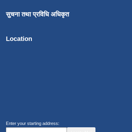
सुचना तथा प्रविधि अधिकृत
Location
Enter your starting address: