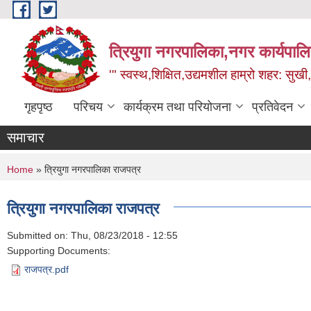
Skip to main content
त्रियुगा नगरपालिका,नगर कार्यपाल
'" स्वस्थ,शिक्षित,उद्यमशील हाम्रो शहर: सुखी
गृहपृष्ठ
परिचय
कार्यक्रम तथा परियोजना
प्रतिवेदन
समाचार
You are here
Home
» त्रियुगा नगरपालिका राजपत्र
त्रियुगा नगरपालिका राजपत्र
Submitted on:
Thu, 08/23/2018 - 12:55
Supporting Documents:
राजपत्र.pdf