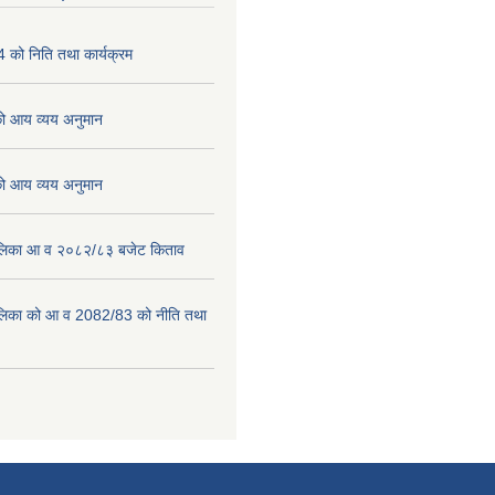
को निति तथा कार्यक्रम
 आय व्यय अनुमान
 आय व्यय अनुमान
पालिका आ व २०८२/८३ बजेट किताव
पालिका को आ व 2082/83 को नीति तथा