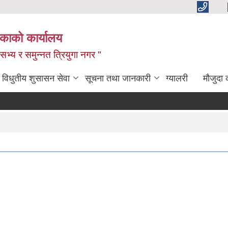
िकाको कार्यालय
,सभ्य र समुन्नत त्रियुगा नगर "
विधुतीय शुसासन सेवा
सूचना तथा जानकारी
ग्यालरी
मौजुदा 