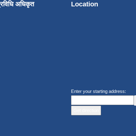
्रविधि अधिकृत
Location
Enter your starting address: