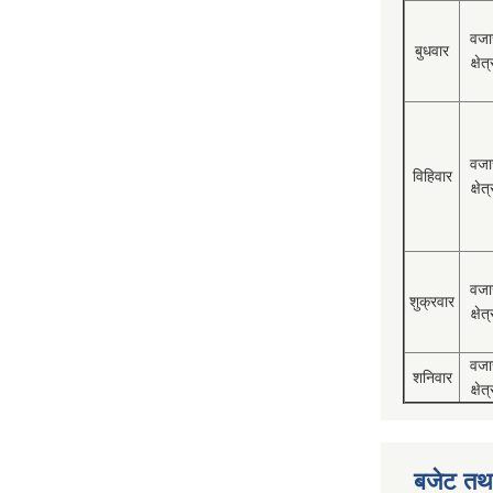
वजा
बुधवार
क्षेत्
वजा
विहिवार
क्षेत्
वजा
शुक्रवार
क्षेत्
वजा
शनिवार
क्षेत्
बजेट तथा