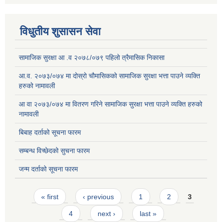
विधुतीय शुसासन सेवा
सामाजिक सुरक्षा आ .व २०७८/०७९ पहिलो त्रैमासिक निकासा
आ.व. २०७३/०७४ मा दोस्रो चौमासिकको सामाजिक सुरक्षा भत्ता पाउने व्यक्ति
हरुको नामावली
आ वा २०७३/०७४ मा वितरण गरिने सामाजिक सुरक्षा भत्ता पाउने व्यक्ति हरुको
नामावली
बिबाह दर्ताको सूचना फारम
सम्बन्ध विच्छेदको सुचना फारम
जन्म दर्ताको सूचना फारम
Pages
« first
‹ previous
1
2
3
4
next ›
last »