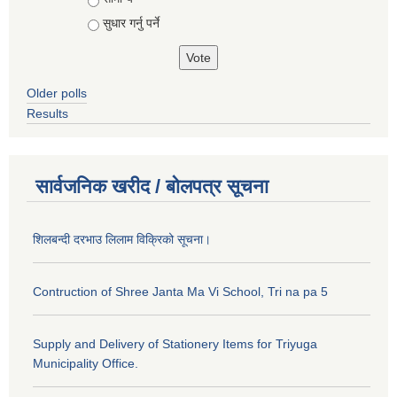
सुधार गर्नु पर्ने
Older polls
Results
सार्वजनिक खरीद / बोलपत्र सूचना
शिलबन्दी दरभाउ लिलाम विक्रिको सूचना।
Contruction of Shree Janta Ma Vi School, Tri na pa 5
Supply and Delivery of Stationery Items for Triyuga
Municipality Office.