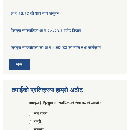
आ व ८३/८४ को आय व्यय अनुमान
त्रियुगा नगरपालिका आ व २०८२/८३ बजेट किताव
त्रियुगा नगरपालिका को आ व 2082/83 को नीति तथा कार्यक्रम
अन्य
तपाईको प्रतिक्रया हाम्रो अठोट
तपाईलाई त्रियुगा नगरपालिकाको सेवा कस्तो लाग्यो?
Choices
सारै राम्रो
राम्रो
सामान्य