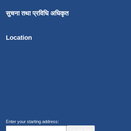
सुचना तथा प्रविधि अधिकृत
Location
Enter your starting address:
Locate Me!