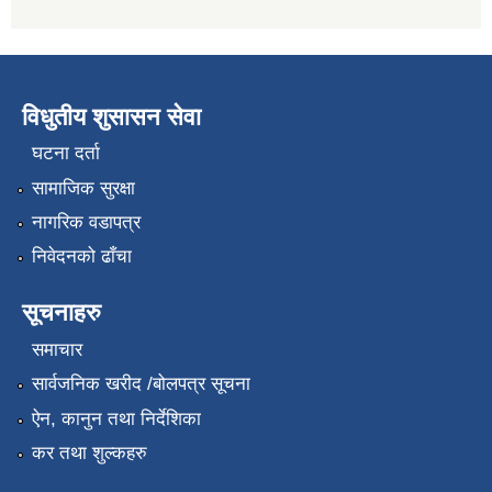
विधुतीय शुसासन सेवा
घटना दर्ता
सामाजिक सुरक्षा
नागरिक वडापत्र
निवेदनको ढाँचा
सूचनाहरु
समाचार
सार्वजनिक खरीद /बोलपत्र सूचना
ऐन, कानुन तथा निर्देशिका
कर तथा शुल्कहरु