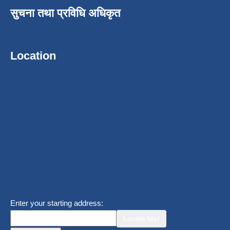
सुचना तथा प्रविधि अधिकृत
Location
Enter your starting address:
Locate Me!