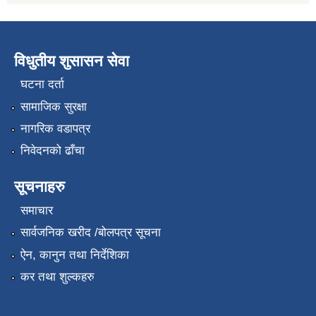
विधुतीय शुसासन सेवा
घटना दर्ता
सामाजिक सुरक्षा
नागरिक वडापत्र
निवेदनको ढाँचा
सूचनाहरु
समाचार
सार्वजनिक खरीद /बोलपत्र सूचना
ऐन, कानुन तथा निर्देशिका
कर तथा शुल्कहरु