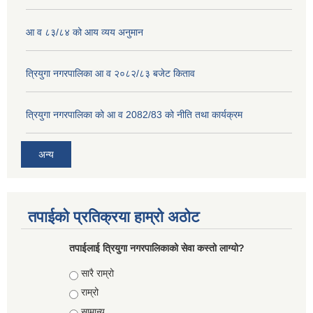
आ व ८३/८४ को आय व्यय अनुमान
त्रियुगा नगरपालिका आ व २०८२/८३ बजेट किताव
त्रियुगा नगरपालिका को आ व 2082/83 को नीति तथा कार्यक्रम
अन्य
तपाईको प्रतिक्रया हाम्रो अठोट
तपाईलाई त्रियुगा नगरपालिकाको सेवा कस्तो लाग्यो?
Choices
सारै राम्रो
राम्रो
सामान्य