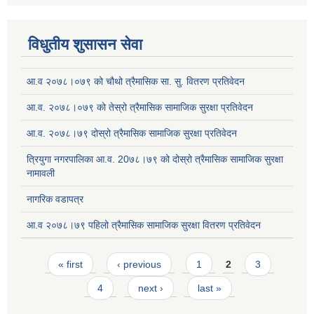
विधुतीय शुसासन सेवा
आ.व २०७८।०७९ को चौथो त्रैमासिक सा. सु. वितरण प्रतिवेदन
आ.व. २०७८।०७९ को तेस्रो त्रैमासिक सामाजिक सुरक्षा प्रतिवेदन
आ.व. २०७८।७९ दोस्रो त्रैमासिक सामाजिक सुरक्षा प्रतिवेदन
त्रियुगा नगरपालिका आ.व. 20७८।७९ को दोस्रो त्रैमासिक सामाजिक सुरक्षा
नामावली
नागरिक वडापत्र
आ.व २०७८।७९ पहिलो त्रैमासिक सामाजिक सुरक्षा वितरण प्रतिवेदन
Pages
« first
‹ previous
1
2
3
4
next ›
last »