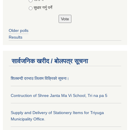
सुधार गर्नु पर्ने
Older polls
Results
सार्वजनिक खरीद / बोलपत्र सूचना
शिलबन्दी दरभाउ लिलाम विक्रिको सूचना।
Contruction of Shree Janta Ma Vi School, Tri na pa 5
Supply and Delivery of Stationery Items for Triyuga
Municipality Office.