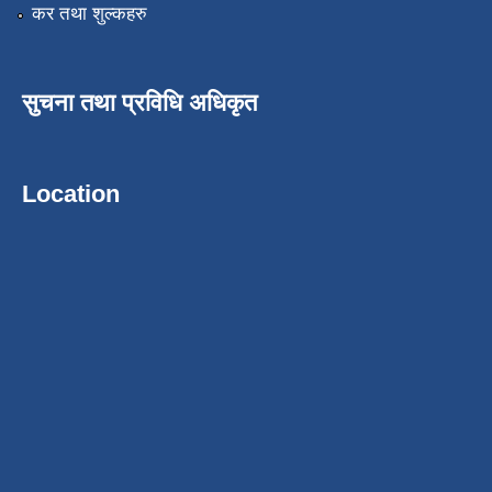
कर तथा शुल्कहरु
सुचना तथा प्रविधि अधिकृत
Location