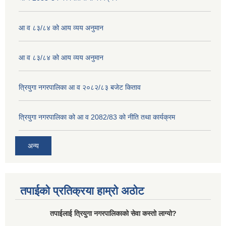
आ व ८३/८४ को आय व्यय अनुमान
आ व ८३/८४ को आय व्यय अनुमान
त्रियुगा नगरपालिका आ व २०८२/८३ बजेट किताव
त्रियुगा नगरपालिका को आ व 2082/83 को नीति तथा कार्यक्रम
अन्य
तपाईको प्रतिक्रया हाम्रो अठोट
तपाईलाई त्रियुगा नगरपालिकाको सेवा कस्तो लाग्यो?