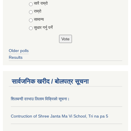
Choices
सारै राम्रो
राम्रो
सामान्य
सुधार गर्नु पर्ने
Older polls
Results
सार्वजनिक खरीद / बोलपत्र सूचना
शिलबन्दी दरभाउ लिलाम विक्रिको सूचना।
Contruction of Shree Janta Ma Vi School, Tri na pa 5