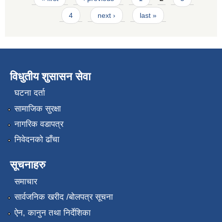
4
next ›
last »
विधुतीय शुसासन सेवा
घटना दर्ता
सामाजिक सुरक्षा
नागरिक वडापत्र
निवेदनको ढाँचा
सूचनाहरु
समाचार
सार्वजनिक खरीद /बोलपत्र सूचना
ऐन, कानुन तथा निर्देशिका