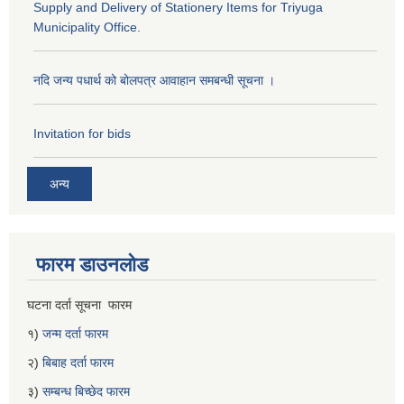
Supply and Delivery of Stationery Items for Triyuga
Municipality Office.
नदि जन्य पधार्थ को बोलपत्र आवाहान समबन्धी सूचना ।
Invitation for bids
अन्य
फारम डाउनलोड
घटना दर्ता सूचना फारम
१)
जन्म दर्ता फारम
२)
बिबाह दर्ता फारम
३)
सम्बन्ध बिच्छेद फारम