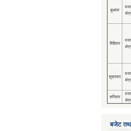
वजा
बुधवार
क्षेत्
वजा
विहिवार
क्षेत्
वजा
शुक्रवार
क्षेत्
वजा
शनिवार
क्षेत्
बजेट तथा