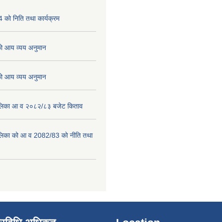
को निति तथा कार्यक्रम
 आय व्यय अनुमान
 आय व्यय अनुमान
पालिका आ व २०८२/८३ बजेट किताव
पालिका को आ व 2082/83 को नीति तथा