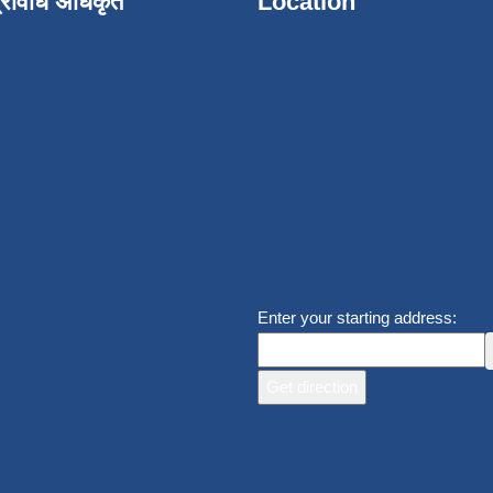
्रविधि अधिकृत
Location
Enter your starting address: