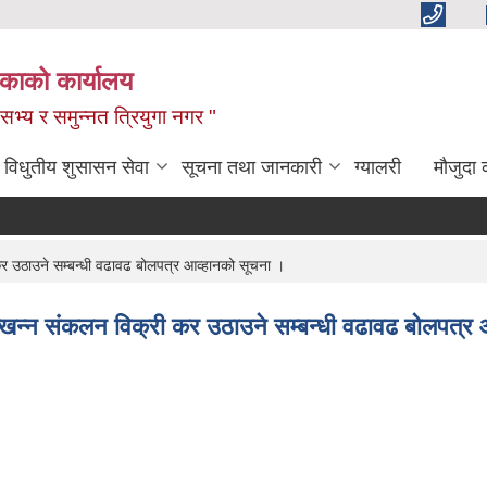
िकाको कार्यालय
,सभ्य र समुन्नत त्रियुगा नगर "
विधुतीय शुसासन सेवा
सूचना तथा जानकारी
ग्यालरी
मौजुदा 
र उठाउने सम्बन्धी वढावढ बोलपत्र आव्हानको सूचना ।
्खन्न संकलन विक्री कर उठाउने सम्बन्धी वढावढ बोलपत्र