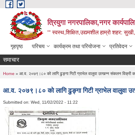
Skip to main content
त्रियुगा नगरपालिका,नगर कार्यपाल
'" स्वस्थ,शिक्षित,उद्यमशील हाम्रो शहर: सुखी
गृहपृष्ठ
परिचय
कार्यक्रम तथा परियोजना
प्रतिवेदन
समाचार
You are here
Home
» आ.व. २०७९।८० को लागि ढुङ्गा गिटी ग्राभेल वालुवा उत्खन्न संकलन विक्री क
आ.व. २०७९।८० को लागि ढुङ्गा गिटी ग्राभेल वालुवा उत
Submitted on:
Wed, 11/02/2022 - 11:22