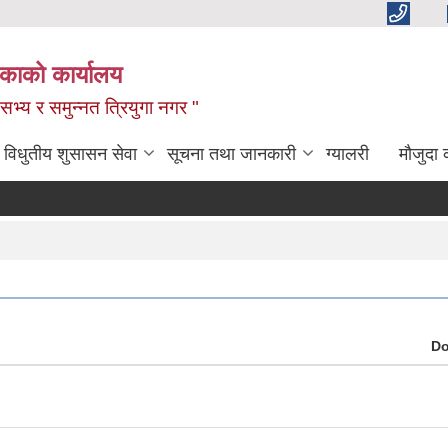
िकाको कार्यालय
,सभ्य र समुन्नत त्रियुगा नगर "
विधुतीय शुसासन सेवा
सूचना तथा जानकारी
ग्यालरी
मौजुदा 
D