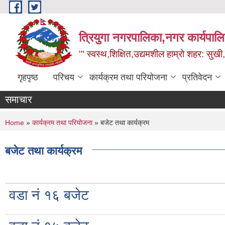
Skip to main content
त्रियुगा नगरपालिका,नगर कार्यपाल
'" स्वस्थ,शिक्षित,उद्यमशील हाम्रो शहर: सुखी
गृहपृष्ठ
परिचय
कार्यक्रम तथा परियोजना
प्रतिवेदन
समाचार
You are here
Home
»
कार्यक्रम तथा परियोजना
» बजेट तथा कार्यक्रम
बजेट तथा कार्यक्रम
वडा नं १६ बजेट