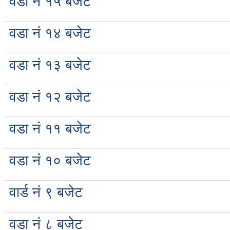
वडा नं १५ बजेट
वडा नं १४ बजेट
वडा नं १३ बजेट
वडा नं १२ बजेट
वडा नं ११ बजेट
वडा नं १० बजेट
वार्ड नं ९ बजेट
वडा नं ८ बजेट