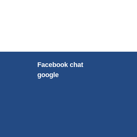
Facebook chat
google