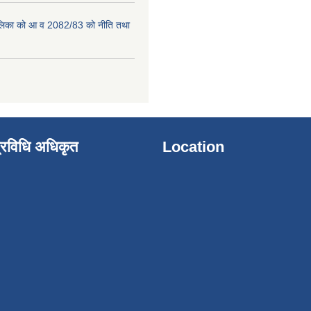
पालिका को आ व 2082/83 को नीति तथा
्रविधि अधिकृत
Location