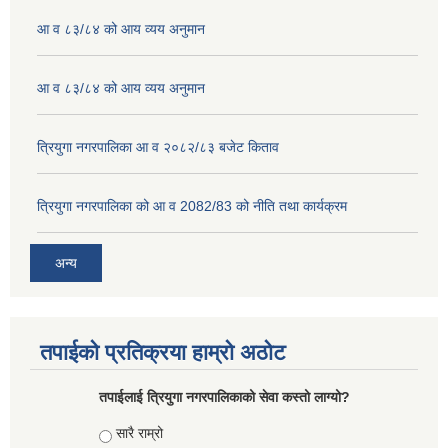
आ व ८३/८४ को आय व्यय अनुमान
आ व ८३/८४ को आय व्यय अनुमान
त्रियुगा नगरपालिका आ व २०८२/८३ बजेट किताव
त्रियुगा नगरपालिका को आ व 2082/83 को नीति तथा कार्यक्रम
अन्य
तपाईको प्रतिक्रया हाम्रो अठोट
तपाईलाई त्रियुगा नगरपालिकाको सेवा कस्तो लाग्यो?
Choices
सारै राम्रो