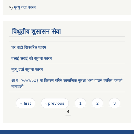
५)
मृत्यु दर्ता फारम
विधुतीय शुसासन सेवा
घर बाटो सिफारिस फारम
बसाई सराई को सूचना फारम
मृत्यु दर्ता सूचना फारम
आ.व. २०७२/०७३ मा वितरण गरिने सामाजिक सुरक्षा भत्ता पाउने व्यक्ति हरुको
नामावली
Pages
« first
‹ previous
1
2
3
4