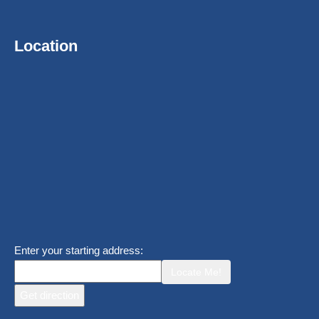
Location
Enter your starting address:
Locate Me!