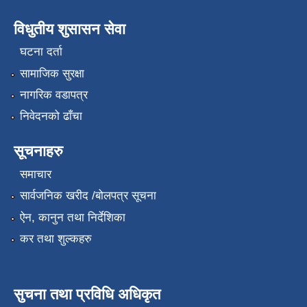
विधुतीय शुसासन सेवा
घटना दर्ता
सामाजिक सुरक्षा
नागरिक वडापत्र
निवेदनको ढाँचा
सूचनाहरु
समाचार
सार्वजनिक खरीद /बोलपत्र सूचना
ऐन, कानुन तथा निर्देशिका
कर तथा शुल्कहरु
सुचना तथा प्रविधि अधिकृत