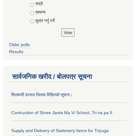
राम्रो
सामान्य
सुधार गर्नु पर्ने
Older polls
Results
सार्वजनिक खरीद / बोलपत्र सूचना
शिलबन्दी दरभाउ लिलाम विक्रिको सूचना।
Contruction of Shree Janta Ma Vi School, Tri na pa 5
Supply and Delivery of Stationery Items for Triyuga