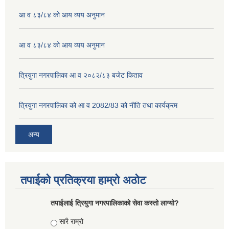
आ व ८३/८४ को आय व्यय अनुमान
आ व ८३/८४ को आय व्यय अनुमान
त्रियुगा नगरपालिका आ व २०८२/८३ बजेट किताव
त्रियुगा नगरपालिका को आ व 2082/83 को नीति तथा कार्यक्रम
अन्य
तपाईको प्रतिक्रया हाम्रो अठोट
तपाईलाई त्रियुगा नगरपालिकाको सेवा कस्तो लाग्यो?
Choices
सारै राम्रो