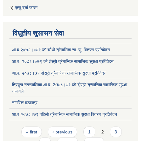
५)
मृत्यु दर्ता फारम
विधुतीय शुसासन सेवा
आ.व २०७८।०७९ को चौथो त्रैमासिक सा. सु. वितरण प्रतिवेदन
आ.व. २०७८।०७९ को तेस्रो त्रैमासिक सामाजिक सुरक्षा प्रतिवेदन
आ.व. २०७८।७९ दोस्रो त्रैमासिक सामाजिक सुरक्षा प्रतिवेदन
त्रियुगा नगरपालिका आ.व. 20७८।७९ को दोस्रो त्रैमासिक सामाजिक सुरक्षा
नामावली
नागरिक वडापत्र
आ.व २०७८।७९ पहिलो त्रैमासिक सामाजिक सुरक्षा वितरण प्रतिवेदन
Pages
« first
‹ previous
1
2
3