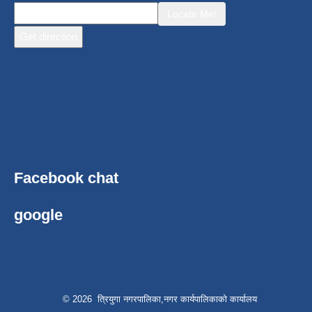
Locate Me!
Facebook chat
google
© 2026 त्रियुगा नगरपालिका,नगर कार्यपालिकाको कार्यालय