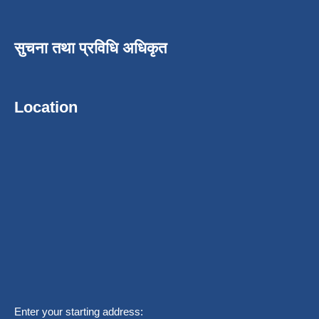
सुचना तथा प्रविधि अधिकृत
Location
Enter your starting address: