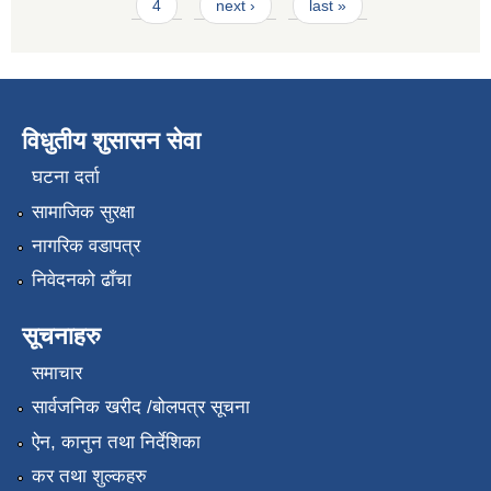
4
next ›
last »
विधुतीय शुसासन सेवा
घटना दर्ता
सामाजिक सुरक्षा
नागरिक वडापत्र
निवेदनको ढाँचा
सूचनाहरु
समाचार
सार्वजनिक खरीद /बोलपत्र सूचना
ऐन, कानुन तथा निर्देशिका
कर तथा शुल्कहरु