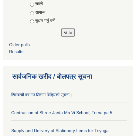
राम्रो
सामान्य
सुधार गर्नु पर्ने
Older polls
Results
सार्वजनिक खरीद / बोलपत्र सूचना
शिलबन्दी दरभाउ लिलाम विक्रिको सूचना।
Contruction of Shree Janta Ma Vi School, Tri na pa 5
Supply and Delivery of Stationery Items for Triyuga