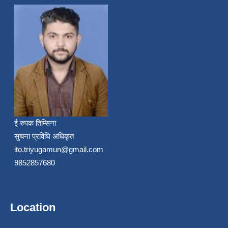
ई रुपक तिम्सिना
सुचना प्रविधि अधिकृत
ito.triyugamun@gmail.com
9852857680
Location