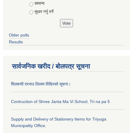
सामान्य
सुधार गर्नु पर्ने
Older polls
Results
सार्वजनिक खरीद / बोलपत्र सूचना
शिलबन्दी दरभाउ लिलाम विक्रिको सूचना।
Contruction of Shree Janta Ma Vi School, Tri na pa 5
Supply and Delivery of Stationery Items for Triyuga
Municipality Office.