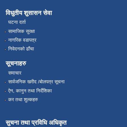
विधुतीय शुसासन सेवा
घटना दर्ता
सामाजिक सुरक्षा
नागरिक वडापत्र
निवेदनको ढाँचा
सूचनाहरु
समाचार
सार्वजनिक खरीद /बोलपत्र सूचना
ऐन, कानुन तथा निर्देशिका
कर तथा शुल्कहरु
सुचना तथा प्रविधि अधिकृत