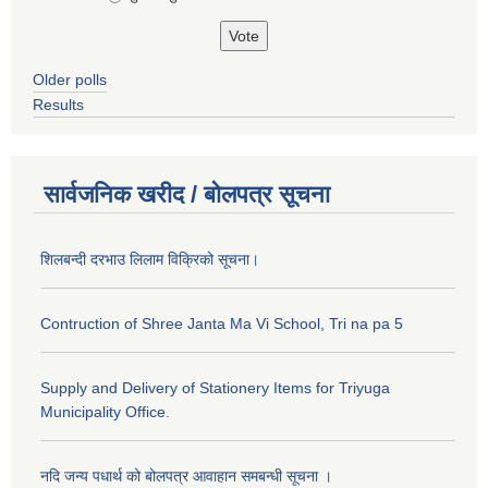
Older polls
Results
सार्वजनिक खरीद / बोलपत्र सूचना
शिलबन्दी दरभाउ लिलाम विक्रिको सूचना।
Contruction of Shree Janta Ma Vi School, Tri na pa 5
Supply and Delivery of Stationery Items for Triyuga
Municipality Office.
नदि जन्य पधार्थ को बोलपत्र आवाहान समबन्धी सूचना ।