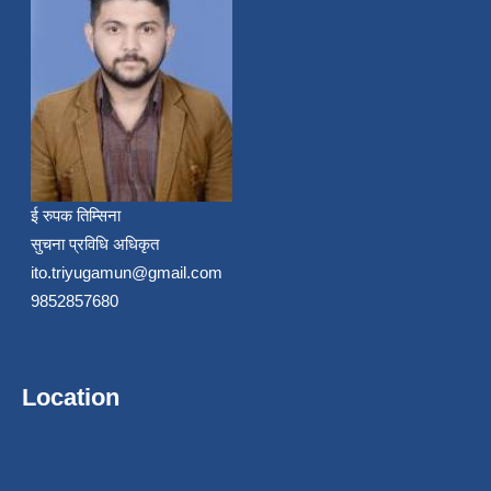
ई रुपक तिम्सिना
सुचना प्रविधि अधिकृत
ito.triyugamun@gmail.com
9852857680
Location