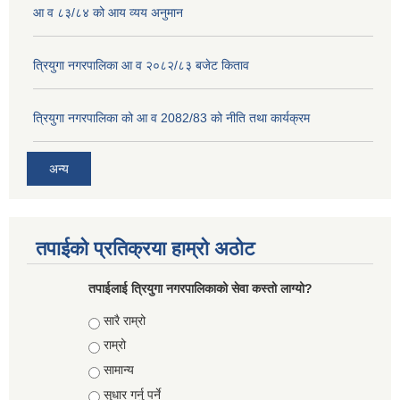
आ व ८३/८४ को आय व्यय अनुमान
त्रियुगा नगरपालिका आ व २०८२/८३ बजेट किताव
त्रियुगा नगरपालिका को आ व 2082/83 को नीति तथा कार्यक्रम
अन्य
तपाईको प्रतिक्रया हाम्रो अठोट
तपाईलाई त्रियुगा नगरपालिकाको सेवा कस्तो लाग्यो?
Choices
सारै राम्रो
राम्रो
सामान्य
सुधार गर्नु पर्ने