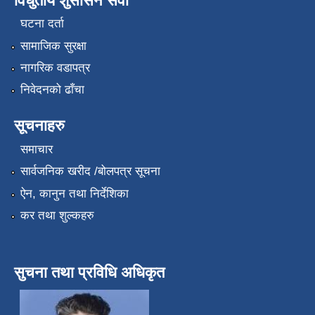
विधुतीय शुसासन सेवा
घटना दर्ता
सामाजिक सुरक्षा
नागरिक वडापत्र
निवेदनको ढाँचा
सूचनाहरु
समाचार
सार्वजनिक खरीद /बोलपत्र सूचना
ऐन, कानुन तथा निर्देशिका
कर तथा शुल्कहरु
सुचना तथा प्रविधि अधिकृत