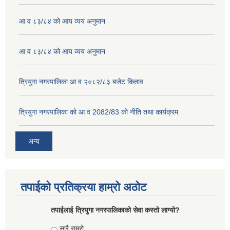
आ व ८३/८४ को आय व्यय अनुमान
आ व ८३/८४ को आय व्यय अनुमान
त्रियुगा नगरपालिका आ व २०८२/८३ बजेट किताव
त्रियुगा नगरपालिका को आ व 2082/83 को नीति तथा कार्यक्रम
अन्य
तपाईको प्रतिक्रया हाम्रो अठोट
तपाईलाई त्रियुगा नगरपालिकाको सेवा कस्तो लाग्यो?
Choices
सारै राम्रो