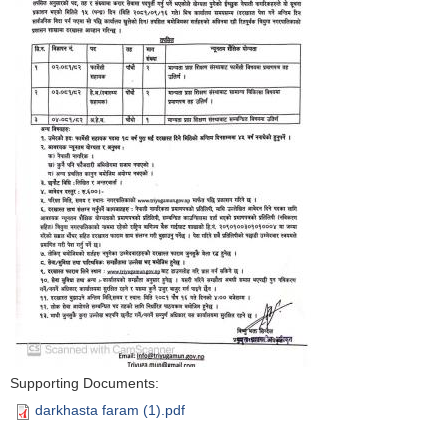
Supporting Documents:
darkhasta faram (1).pdf