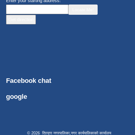
Enter your starting address:
Locate Me!
Facebook chat
google
© 2026 त्रियुगा नगरपालिका,नगर कार्यपालिकाको कार्यालय