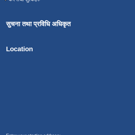
सुचना तथा प्रविधि अधिकृत
Location