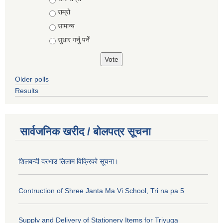
राम्रो
सामान्य
सुधार गर्नु पर्ने
Older polls
Results
सार्वजनिक खरीद / बोलपत्र सूचना
शिलबन्दी दरभाउ लिलाम विक्रिको सूचना।
Contruction of Shree Janta Ma Vi School, Tri na pa 5
Supply and Delivery of Stationery Items for Triyuga