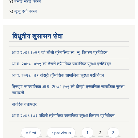
४)
बसाई सराई फारम
५)
मृत्यु दर्ता फारम
विधुतीय शुसासन सेवा
आ.व २०७८।०७९ को चौथो त्रैमासिक सा. सु. वितरण प्रतिवेदन
आ.व. २०७८।०७९ को तेस्रो त्रैमासिक सामाजिक सुरक्षा प्रतिवेदन
आ.व. २०७८।७९ दोस्रो त्रैमासिक सामाजिक सुरक्षा प्रतिवेदन
त्रियुगा नगरपालिका आ.व. 20७८।७९ को दोस्रो त्रैमासिक सामाजिक सुरक्षा
नामावली
नागरिक वडापत्र
आ.व २०७८।७९ पहिलो त्रैमासिक सामाजिक सुरक्षा वितरण प्रतिवेदन
Pages
« first
‹ previous
1
2
3