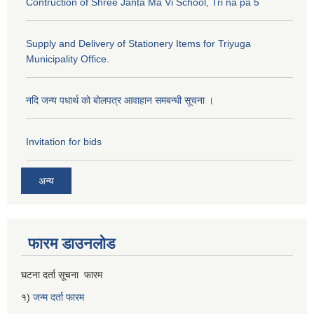
Contruction of Shree Janta Ma Vi School, Tri na pa 5
Supply and Delivery of Stationery Items for Triyuga
Municipality Office.
नदि जन्य पधार्थ को बोलपत्र आवाहान समबन्धी सूचना ।
Invitation for bids
अन्य
फारम डाउनलोड
घटना दर्ता सूचना फारम
१)
जन्म दर्ता फारम