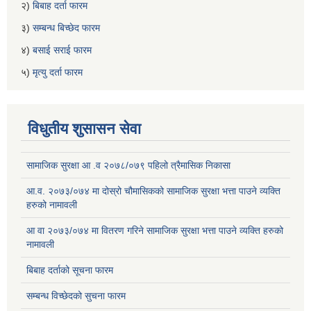
२)
बिबाह दर्ता फारम
३)
सम्बन्ध बिच्छेद फारम
४)
बसाई सराई फारम
५)
मृत्यु दर्ता फारम
विधुतीय शुसासन सेवा
सामाजिक सुरक्षा आ .व २०७८/०७९ पहिलो त्रैमासिक निकासा
आ.व. २०७३/०७४ मा दोस्रो चौमासिकको सामाजिक सुरक्षा भत्ता पाउने व्यक्ति
हरुको नामावली
आ वा २०७३/०७४ मा वितरण गरिने सामाजिक सुरक्षा भत्ता पाउने व्यक्ति हरुको
नामावली
बिबाह दर्ताको सूचना फारम
सम्बन्ध विच्छेदको सुचना फारम