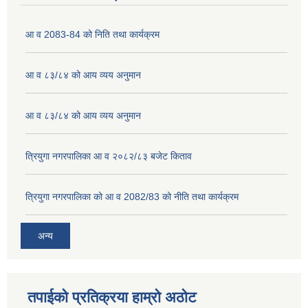
आ व 2083-84 को निति तथा कार्यक्रम
आ व ८३/८४ को आय व्यय अनुमान
आ व ८३/८४ को आय व्यय अनुमान
त्रियुगा नगरपालिका आ व २०८२/८३ बजेट किताव
त्रियुगा नगरपालिका को आ व 2082/83 को नीति तथा कार्यक्रम
अन्य
तपाईको प्रतिक्रया हाम्रो अठोट