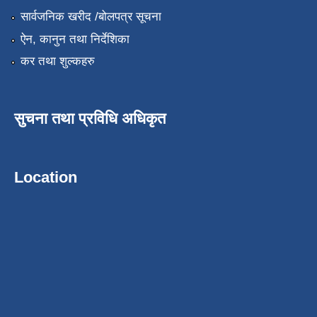
सार्वजनिक खरीद /बोलपत्र सूचना
ऐन, कानुन तथा निर्देशिका
कर तथा शुल्कहरु
सुचना तथा प्रविधि अधिकृत
Location