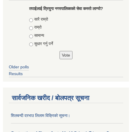
तपाईलाई त्रियुगा नगरपालिकाको सेवा कस्तो लाग्यो?
Choices
सारै राम्रो
राम्रो
सामान्य
सुधार गर्नु पर्ने
Older polls
Results
सार्वजनिक खरीद / बोलपत्र सूचना
शिलबन्दी दरभाउ लिलाम विक्रिको सूचना।