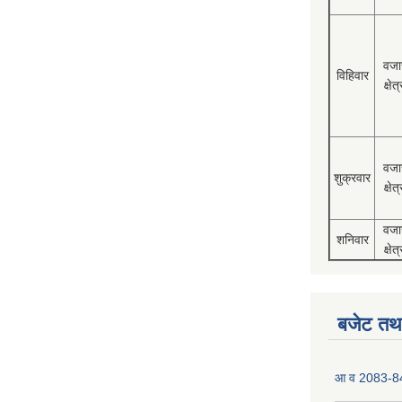
वजा
विहिवार
क्षेत्
वजा
शुक्रवार
क्षेत्
वजा
शनिवार
क्षेत्
बजेट तथा
आ व 2083-84 