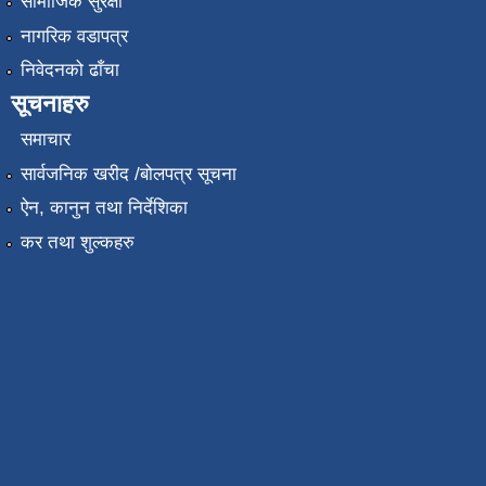
सामाजिक सुरक्षा
नागरिक वडापत्र
निवेदनको ढाँचा
सूचनाहरु
समाचार
सार्वजनिक खरीद /बोलपत्र सूचना
ऐन, कानुन तथा निर्देशिका
कर तथा शुल्कहरु