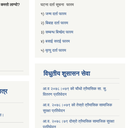
 कस्तो लाग्यो?
घटना दर्ता सूचना फारम
१)
जन्म दर्ता फारम
२)
बिबाह दर्ता फारम
३)
सम्बन्ध बिच्छेद फारम
४)
बसाई सराई फारम
५)
मृत्यु दर्ता फारम
विधुतीय शुसासन सेवा
आ.व २०७८।०७९ को चौथो त्रैमासिक सा. सु.
त्र
वितरण प्रतिवेदन
आ.व. २०७८।०७९ को तेस्रो त्रैमासिक सामाजिक
सुरक्षा प्रतिवेदन
ना।
आ.व. २०७८।७९ दोस्रो त्रैमासिक सामाजिक सुरक्षा
प्रतिवेदन