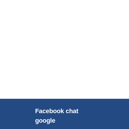
Facebook chat
google