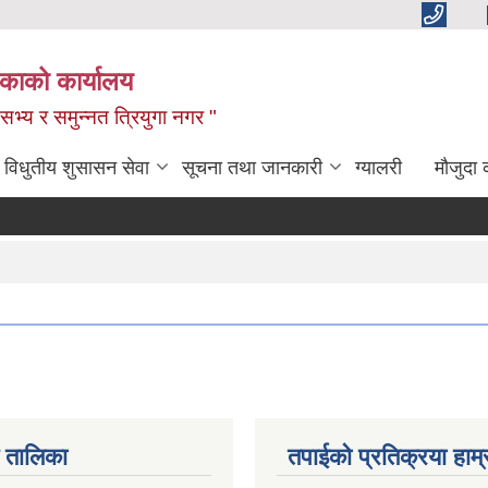
िकाको कार्यालय
,सभ्य र समुन्नत त्रियुगा नगर "
विधुतीय शुसासन सेवा
सूचना तथा जानकारी
ग्यालरी
मौजुदा 
 तालिका
तपाईको प्रतिक्रया हाम