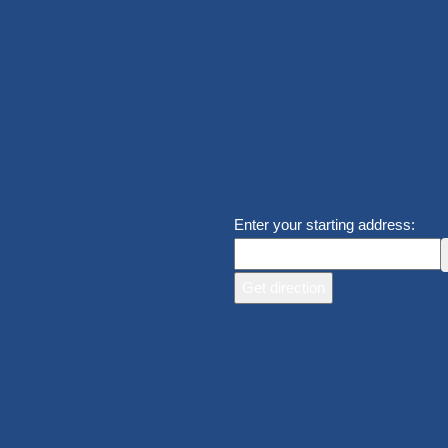
Enter your starting address: